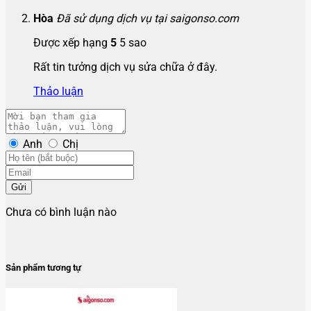
Hòa
Đã sử dụng dịch vụ tại saigonso.com
Được xếp hạng
5
5 sao
Rất tin tưởng dịch vụ sửa chữa ở đây.
Thảo luận
Anh
Chị
Gửi
Chưa có bình luận nào
Sản phẩm tương tự