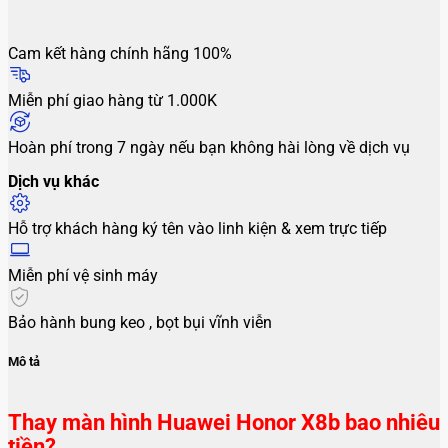
Cam kết hàng chính hãng 100%
Miễn phí giao hàng từ 1.000K
Hoàn phí trong 7 ngày nếu bạn không hài lòng về dịch vụ
Dịch vụ khác
Hỗ trợ khách hàng ký tên vào linh kiện & xem trực tiếp
Miễn phí vệ sinh máy
Bảo hành bung keo , bọt bụi vĩnh viễn
Mô tả
Thay màn hình Huawei Honor X8b bao nhiêu
tiền?