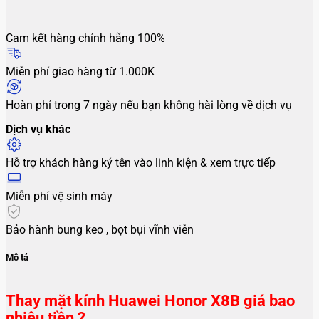
Cam kết hàng chính hãng 100%
Miễn phí giao hàng từ 1.000K
Hoàn phí trong 7 ngày nếu bạn không hài lòng về dịch vụ
Dịch vụ khác
Hỗ trợ khách hàng ký tên vào linh kiện & xem trực tiếp
Miễn phí vệ sinh máy
Bảo hành bung keo , bọt bụi vĩnh viễn
Mô tả
Thay mặt kính Huawei Honor X8B giá bao
nhiêu tiền ?