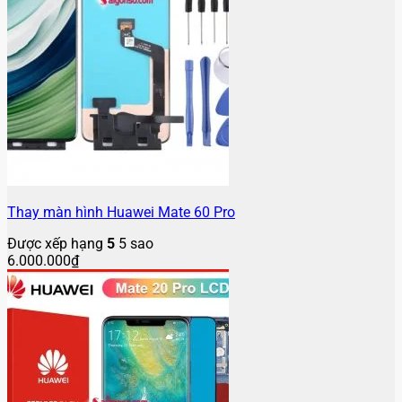
Thay màn hình Huawei Mate 60 Pro
Được xếp hạng
5
5 sao
6.000.000
₫