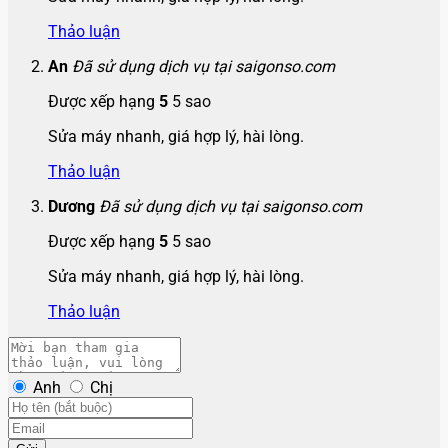
Thảo luận
An
Đã sử dụng dịch vụ tại saigonso.com
Được xếp hạng
5
5 sao
Sửa máy nhanh, giá hợp lý, hài lòng.
Thảo luận
Dương
Đã sử dụng dịch vụ tại saigonso.com
Được xếp hạng
5
5 sao
Sửa máy nhanh, giá hợp lý, hài lòng.
Thảo luận
Anh
Chị