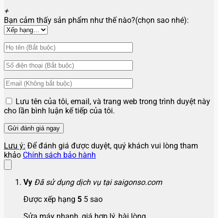
+
Bạn cảm thấy sản phẩm như thế nào?(chọn sao nhé):
Lưu tên của tôi, email, và trang web trong trình duyệt này
cho lần bình luận kế tiếp của tôi.
Lưu ý:
Để đánh giá được duyệt, quý khách vui lòng tham
khảo
Chính sách bảo hành
Vy
Đã sử dụng dịch vụ tại saigonso.com
Được xếp hạng
5
5 sao
Sửa máy nhanh, giá hợp lý, hài lòng.