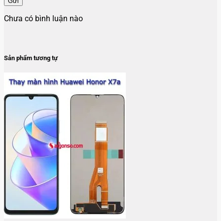
Gửi
Chưa có bình luận nào
Sản phẩm tương tự