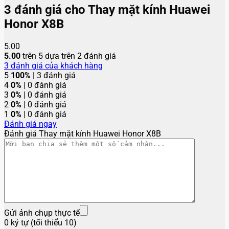
3 đánh giá cho
Thay mặt kính Huawei
Honor X8B
5.00
5.00
trên 5 dựa trên
2
đánh giá
3
đánh giá của khách hàng
5
100%
| 3 đánh giá
4
0%
| 0 đánh giá
3
0%
| 0 đánh giá
2
0%
| 0 đánh giá
1
0%
| 0 đánh giá
Đánh giá ngay
Đánh giá Thay mặt kính Huawei Honor X8B
Gửi ảnh chụp thực tế
0 ký tự (tối thiểu 10)