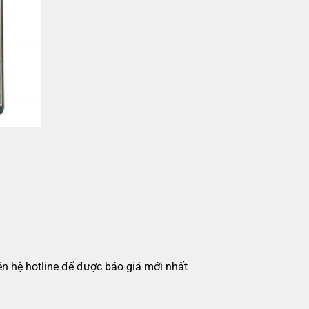
iên hệ hotline để được báo giá mới nhất