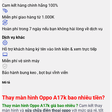
Cam kết hàng chính hãng 100%
Miễn phí giao hàng từ 1.000K
Hoàn phí trong 7 ngày nếu bạn không hài lòng về dịch vụ
Dịch vụ khác
Hỗ trợ khách hàng ký tên vào linh kiện & xem trực tiếp
Miễn phí vệ sinh máy
Bảo hành bung keo , bọt bụi vĩnh viễn
Mô tả
Thay màn hình Oppo A17k bao nhiêu tiền?
Thay màn hình Oppo A17k
giá bao nhiêu ?
Cam kết thay
màn hình và
sửa chữa điện thoại oppo
với mức giá rẻ, tốt