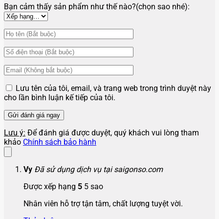
Bạn cảm thấy sản phẩm như thế nào?(chọn sao nhé):
Lưu tên của tôi, email, và trang web trong trình duyệt này
cho lần bình luận kế tiếp của tôi.
Lưu ý:
Để đánh giá được duyệt, quý khách vui lòng tham
khảo
Chính sách bảo hành
Vy
Đã sử dụng dịch vụ tại saigonso.com
Được xếp hạng
5
5 sao
Nhân viên hỗ trợ tận tâm, chất lượng tuyệt vời.