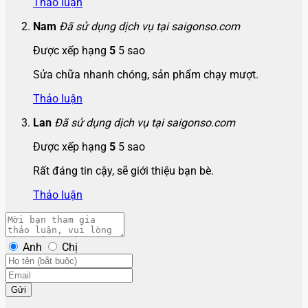
Thảo luận
Nam
Đã sử dụng dịch vụ tại saigonso.com
Được xếp hạng
5
5 sao
Sửa chữa nhanh chóng, sản phẩm chạy mượt.
Thảo luận
Lan
Đã sử dụng dịch vụ tại saigonso.com
Được xếp hạng
5
5 sao
Rất đáng tin cậy, sẽ giới thiệu bạn bè.
Thảo luận
Anh
Chị
Gửi