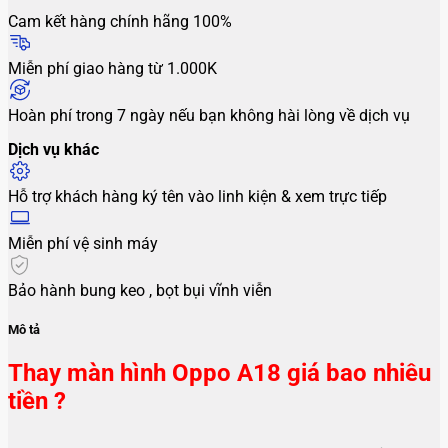
Cam kết hàng chính hãng 100%
Miễn phí giao hàng từ 1.000K
Hoàn phí trong 7 ngày nếu bạn không hài lòng về dịch vụ
Dịch vụ khác
Hỗ trợ khách hàng ký tên vào linh kiện & xem trực tiếp
Miễn phí vệ sinh máy
Bảo hành bung keo , bọt bụi vĩnh viễn
Mô tả
Thay màn hình Oppo A18 giá bao nhiêu
tiền ?