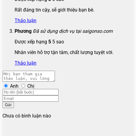
Rất đáng tin cậy, sẽ giới thiệu bạn bè.
Thảo luận
Phương
Đã sử dụng dịch vụ tại saigonso.com
Được xếp hạng
5
5 sao
Nhân viên hỗ trợ tận tâm, chất lượng tuyệt vời.
Thảo luận
Anh
Chị
Gửi
Chưa có bình luận nào