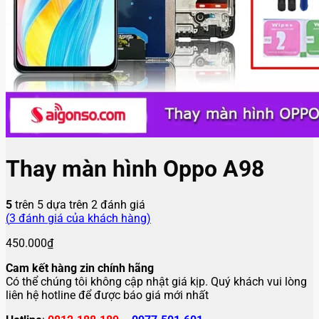
Thay màn hình Oppo A98
5
trên 5 dựa trên
2
đánh giá
(
3
đánh giá của khách hàng)
450.000
₫
Cam kết hàng zin chính hãng
Có thể chúng tôi không cập nhật giá kịp. Quý khách vui lòng
liên hệ hotline để được báo giá mới nhất