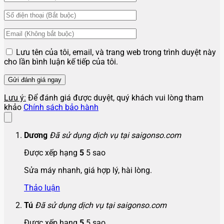
Lưu tên của tôi, email, và trang web trong trình duyệt này
cho lần bình luận kế tiếp của tôi.
Lưu ý:
Để đánh giá được duyệt, quý khách vui lòng tham
khảo
Chính sách bảo hành
Dương
Đã sử dụng dịch vụ tại saigonso.com
Được xếp hạng
5
5 sao
Sửa máy nhanh, giá hợp lý, hài lòng.
Thảo luận
Tú
Đã sử dụng dịch vụ tại saigonso.com
Được xếp hạng
5
5 sao