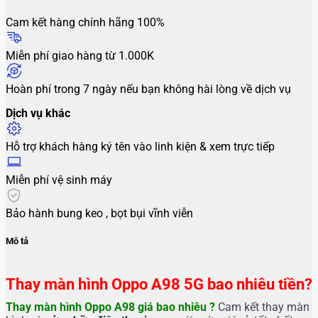
Cam kết hàng chính hãng 100%
Miễn phí giao hàng từ 1.000K
Hoàn phí trong 7 ngày nếu bạn không hài lòng về dịch vụ
Dịch vụ khác
Hỗ trợ khách hàng ký tên vào linh kiện & xem trực tiếp
Miễn phí vệ sinh máy
Bảo hành bung keo , bọt bụi vĩnh viễn
Mô tả
Thay màn hình Oppo A98 5G bao nhiêu tiền?
Thay màn hình Oppo A98
giá bao nhiêu ?
Cam kết thay màn