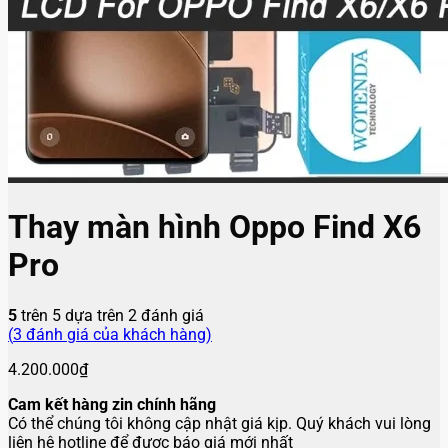
Thay màn hình Oppo Find X6
Pro
5
trên 5 dựa trên
2
đánh giá
(
3
đánh giá của khách hàng)
4.200.000
₫
Cam kết hàng zin chính hãng
Có thể chúng tôi không cập nhật giá kịp. Quý khách vui lòng
liên hệ hotline để được báo giá mới nhất