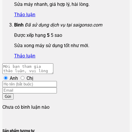
Sửa máy nhanh, giá hợp lý, hài lòng.
Thảo luận
Bình
Đã sử dụng dịch vụ tại saigonso.com
Được xếp hạng
5
5 sao
Sửa xong máy sử dụng tốt như mới.
Thảo luận
Anh
Chị
Gửi
Chưa có bình luận nào
Sản phẩm tương tự