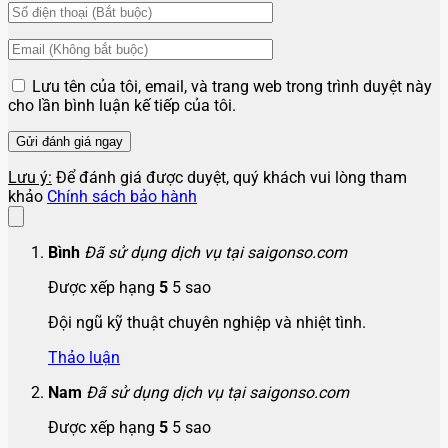
Lưu tên của tôi, email, và trang web trong trình duyệt này
cho lần bình luận kế tiếp của tôi.
Lưu ý:
Để đánh giá được duyệt, quý khách vui lòng tham
khảo
Chính sách bảo hành
Bình
Đã sử dụng dịch vụ tại saigonso.com
Được xếp hạng
5
5 sao
Đội ngũ kỹ thuật chuyên nghiệp và nhiệt tình.
Thảo luận
Nam
Đã sử dụng dịch vụ tại saigonso.com
Được xếp hạng
5
5 sao