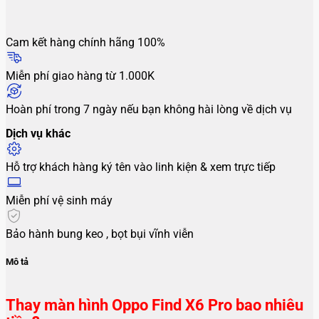
Cam kết hàng chính hãng 100%
Miễn phí giao hàng từ 1.000K
Hoàn phí trong 7 ngày nếu bạn không hài lòng về dịch vụ
Dịch vụ khác
Hỗ trợ khách hàng ký tên vào linh kiện & xem trực tiếp
Miễn phí vệ sinh máy
Bảo hành bung keo , bọt bụi vĩnh viễn
Mô tả
Thay màn hình Oppo Find X6 Pro bao nhiêu