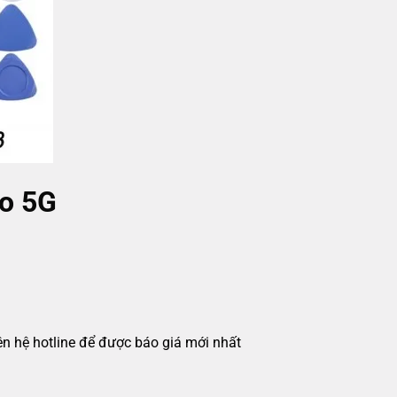
o 5G
iên hệ hotline để được báo giá mới nhất