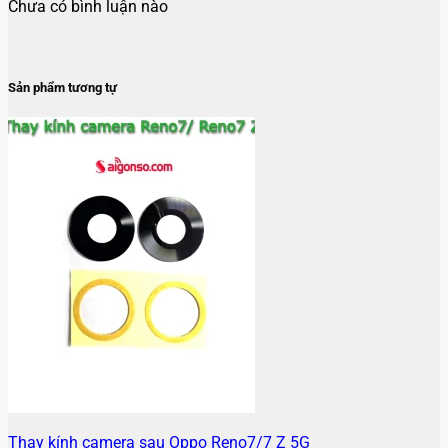
Chưa có bình luận nào
Sản phẩm tương tự
Thay kính camera sau Oppo Reno7/7 Z 5G