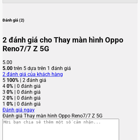
Đánh giá (2)
2 đánh giá cho
Thay màn hình Oppo
Reno7/7 Z 5G
5.00
5.00
trên 5 dựa trên
1
đánh giá
2
đánh giá của khách hàng
5
100%
| 2 đánh giá
4
0%
| 0 đánh giá
3
0%
| 0 đánh giá
2
0%
| 0 đánh giá
1
0%
| 0 đánh giá
Đánh giá ngay
Đánh giá Thay màn hình Oppo Reno7/7 Z 5G