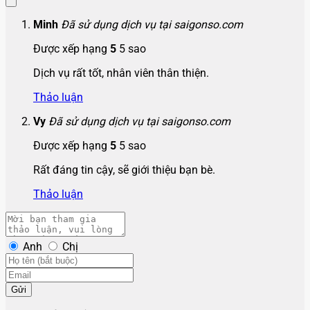
Minh
Đã sử dụng dịch vụ tại saigonso.com
Được xếp hạng
5
5 sao
Dịch vụ rất tốt, nhân viên thân thiện.
Thảo luận
Vy
Đã sử dụng dịch vụ tại saigonso.com
Được xếp hạng
5
5 sao
Rất đáng tin cậy, sẽ giới thiệu bạn bè.
Thảo luận
Anh
Chị
Gửi