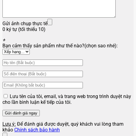
Gửi ảnh chụp thực tế
0 ký tự (tối thiểu 10)
+
Bạn cảm thấy sản phẩm như thế nào?(chọn sao nhé):
Lưu tên của tôi, email, và trang web trong trình duyệt này
cho lần bình luận kế tiếp của tôi.
Lưu ý:
Để đánh giá được duyệt, quý khách vui lòng tham
khảo
Chính sách bảo hành