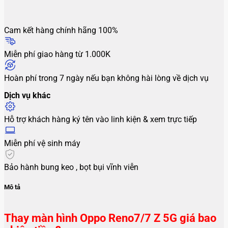
Cam kết hàng chính hãng 100%
Miễn phí giao hàng từ 1.000K
Hoàn phí trong 7 ngày nếu bạn không hài lòng về dịch vụ
Dịch vụ khác
Hỗ trợ khách hàng ký tên vào linh kiện & xem trực tiếp
Miễn phí vệ sinh máy
Bảo hành bung keo , bọt bụi vĩnh viễn
Mô tả
Thay màn hình Oppo Reno7/7 Z 5G giá bao