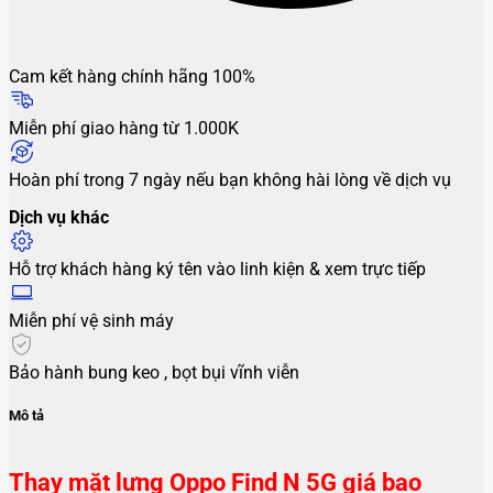
Cam kết hàng chính hãng 100%
Miễn phí giao hàng từ 1.000K
Hoàn phí trong 7 ngày nếu bạn không hài lòng về dịch vụ
Dịch vụ khác
Hỗ trợ khách hàng ký tên vào linh kiện & xem trực tiếp
Miễn phí vệ sinh máy
Bảo hành bung keo , bọt bụi vĩnh viễn
Mô tả
Thay mặt lưng Oppo Find N 5G giá bao