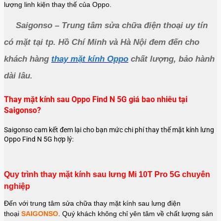
lượng linh kiện thay thế của Oppo.
Saigonso – Trung tâm sửa chữa điện thoại uy tín 
có mặt tại tp. Hồ Chí Minh và Hà Nội đem đến cho 
khách hàng 
thay mặt kính Oppo
 chất lượng, bảo hành 
dài lâu.
Thay mặt kính sau Oppo Find N 5G giá bao nhiêu tại
Saigonso?
Saigonso cam kết đem lại cho bạn mức chi phí thay thế mặt kính lưng
Oppo Find N 5G hợp lý:
Quy trình thay mặt kính sau lưng Mi 10T Pro 5G chuyên
nghiệp
Đến với trung tâm sửa chữa thay mặt kính sau lưng điện
thoại
SAIGONSO
. Quý khách không chỉ yên tâm về chất lượng sản