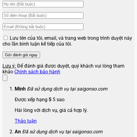
Lưu tên của tôi, email, và trang web trong trình duyệt này
cho lần bình luận kế tiếp của tôi.
Lưu ý:
Để đánh giá được duyệt, quý khách vui lòng tham
khảo
Chính sách bảo hành
Minh
Đã sử dụng dịch vụ tại saigonso.com
Được xếp hạng
5
5 sao
Hài lòng với dịch vụ, giá cả hợp lý.
Thảo luận
An
Đã sử dụng dịch vụ tại saigonso.com