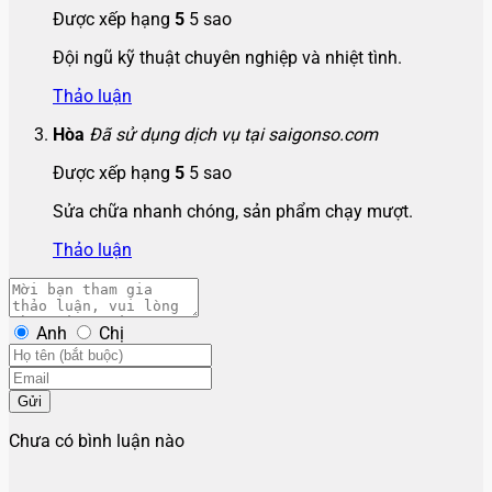
Được xếp hạng
5
5 sao
Đội ngũ kỹ thuật chuyên nghiệp và nhiệt tình.
Thảo luận
Hòa
Đã sử dụng dịch vụ tại saigonso.com
Được xếp hạng
5
5 sao
Sửa chữa nhanh chóng, sản phẩm chạy mượt.
Thảo luận
Anh
Chị
Gửi
Chưa có bình luận nào