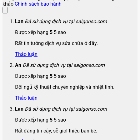
khảo
Chính sách bảo hành
Lan
Đã sử dụng dịch vụ tại saigonso.com
Được xếp hạng
5
5 sao
Rất tin tưởng dịch vụ sửa chữa ở đây.
Thảo luận
An
Đã sử dụng dịch vụ tại saigonso.com
Được xếp hạng
5
5 sao
Đội ngũ kỹ thuật chuyên nghiệp và nhiệt tình.
Thảo luận
Lan
Đã sử dụng dịch vụ tại saigonso.com
Được xếp hạng
5
5 sao
Rất đáng tin cậy, sẽ giới thiệu bạn bè.