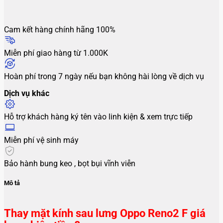
Cam kết hàng chính hãng 100%
Miễn phí giao hàng từ 1.000K
Hoàn phí trong 7 ngày nếu bạn không hài lòng về dịch vụ
Dịch vụ khác
Hỗ trợ khách hàng ký tên vào linh kiện & xem trực tiếp
Miễn phí vệ sinh máy
Bảo hành bung keo , bọt bụi vĩnh viễn
Mô tả
Thay mặt kính sau lưng Oppo Reno2 F giá