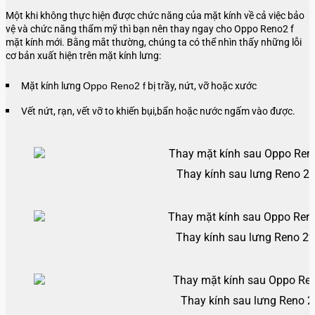
Một khi không thực hiện được chức năng của mặt kính về cả việc bảo
vệ và chức năng thẩm mỹ thì bạn nên thay ngay cho Oppo Reno2 f
mặt kính mới. Bằng mắt thường, chúng ta có thể nhìn thấy những lỗi
cơ bản xuất hiện trên mặt kính lưng:
Mặt kính lưng
Oppo Reno2 f
bị trầy, nứt, vỡ hoặc xước
Vết nứt, rạn, vết vỡ to khiến bụi,bẩn hoặc nước ngấm vào được.
Thay kính sau lưng Reno 2f
Thay kính sau lưng Reno 2f
Thay kính sau lưng Reno 2