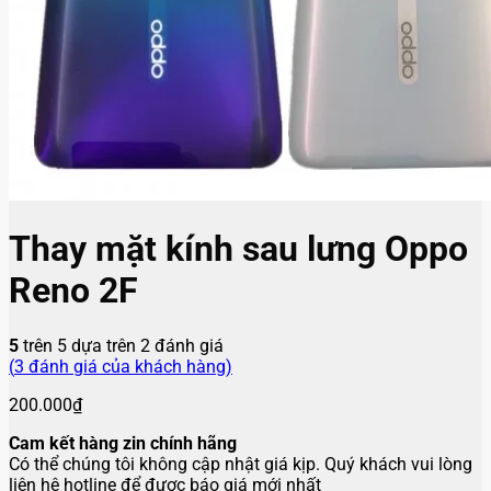
Thay mặt kính sau lưng Oppo
Reno 2F
5
trên 5 dựa trên
2
đánh giá
(
3
đánh giá của khách hàng)
200.000
₫
Cam kết hàng zin chính hãng
Có thể chúng tôi không cập nhật giá kịp. Quý khách vui lòng
liên hệ hotline để được báo giá mới nhất