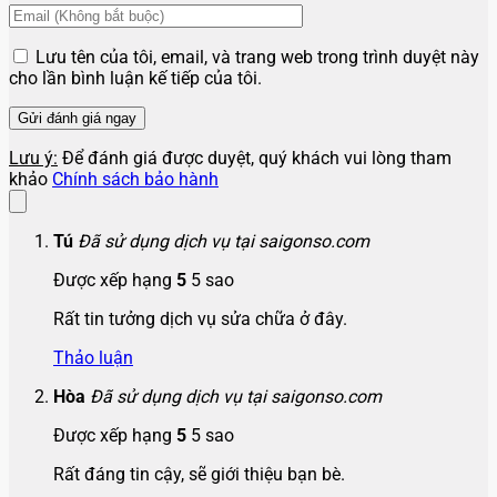
Lưu tên của tôi, email, và trang web trong trình duyệt này
cho lần bình luận kế tiếp của tôi.
Lưu ý:
Để đánh giá được duyệt, quý khách vui lòng tham
khảo
Chính sách bảo hành
Tú
Đã sử dụng dịch vụ tại saigonso.com
Được xếp hạng
5
5 sao
Rất tin tưởng dịch vụ sửa chữa ở đây.
Thảo luận
Hòa
Đã sử dụng dịch vụ tại saigonso.com
Được xếp hạng
5
5 sao
Rất đáng tin cậy, sẽ giới thiệu bạn bè.