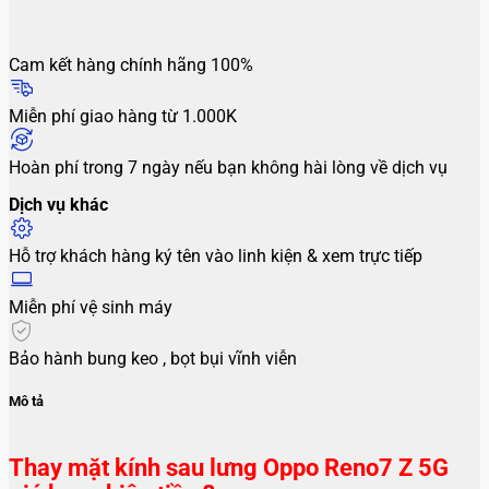
Cam kết hàng chính hãng 100%
Miễn phí giao hàng từ 1.000K
Hoàn phí trong 7 ngày nếu bạn không hài lòng về dịch vụ
Dịch vụ khác
Hỗ trợ khách hàng ký tên vào linh kiện & xem trực tiếp
Miễn phí vệ sinh máy
Bảo hành bung keo , bọt bụi vĩnh viễn
Mô tả
Thay mặt kính sau lưng Oppo Reno7 Z 5G