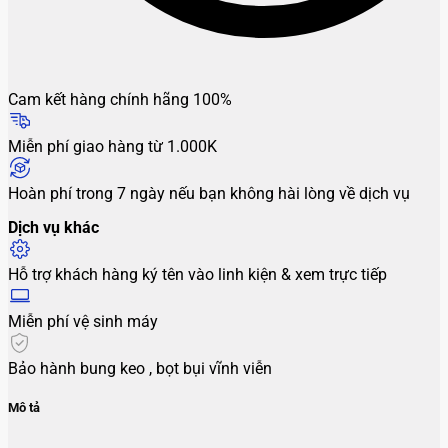
Cam kết hàng chính hãng 100%
Miễn phí giao hàng từ 1.000K
Hoàn phí trong 7 ngày nếu bạn không hài lòng về dịch vụ
Dịch vụ khác
Hỗ trợ khách hàng ký tên vào linh kiện & xem trực tiếp
Miễn phí vệ sinh máy
Bảo hành bung keo , bọt bụi vĩnh viễn
Mô tả