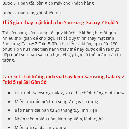
Bước 5: Hoàn tất, bàn giao máy cho khách hàng
Bước 6: Dán tem, ghi phiếu BH
Thời gian thay mặt kính cho Samsung Galaxy Z Fold 5
Tại cửa hàng của chúng tôi quý khách sẽ không bị mất quá
nhiều thời gian để chờ đợi. Tất cả quy trình thay mặt kính
Samsung Galaxy Z Fold 5 đều chỉ diển ra không quá 90 -180
phút. Hơn nữa việc tiến hành thay thế này được diễn ra trực
tiếp dưới sự quan sát của bạn. Vì vậy bạn có thể hoàn toàn tin
tưởng.
Cam kết chất lượng dịch vụ thay kính Samsung Galaxy Z
Fold 5 tại Sài Gòn Số
Mặt kính Samsung Galaxy Z Fold 5 chính hãng mới 100%
Miễn phí đổi mới tron vòng 7 ngày sử dụng
Bảo hành dài hạn từ 24 tháng tùy linh kiện
Nhân viên nhiều năm kinh nghiệm, lành nghề
Miễn phí cài đặt ứng dụng