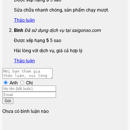
Sửa chữa nhanh chóng, sản phẩm chạy mượt.
Thảo luận
Bình
Đã sử dụng dịch vụ tại saigonso.com
Được xếp hạng
5
5 sao
Hài lòng với dịch vụ, giá cả hợp lý.
Thảo luận
Anh
Chị
Gửi
Chưa có bình luận nào