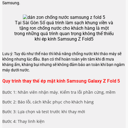
Samsung.
Tại Sài Gòn Số quá trình làm sạch khung viền và
tặng ron chống nước cho khách hàng là một
trong những quá trình quan trọng không thể thiếu
khi ép kính Samsung Z Fold5
Lưu ý: Tuy dù như thế nào thì khả năng chống nước khi tháo máy sẽ
không nhưng lúc đầu. Bạn có thể hoàn toàn yên tâm khi đi mưa
kháng ẩm, kháng bụi nhưng sẽ không đảm bảo an toàn khi bạn ngâm
máy dưới nước.
Quy trình thay thế ép mặt kính Samsung Galaxy Z Fold 5
Bước 1: Nhân viên nhận máy. Kiểm tra lỗi phần cứng, mềm
Bước 2: Báo lỗi, cách khắc phục cho khách hàng
Bước 3: Lựa chọn và test trước khi thay mới
Bước 4: Thay linh kiện