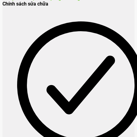
Chính sách sửa chữa