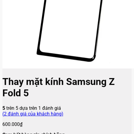
Thay mặt kính Samsung Z
Fold 5
5
trên 5 dựa trên
1
đánh giá
(
2
đánh giá của khách hàng)
600.000
₫