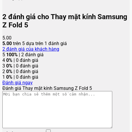
2 đánh giá cho
Thay mặt kính Samsung
Z Fold 5
5.00
5.00
trên 5 dựa trên
1
đánh giá
2
đánh giá của khách hàng
5
100%
| 2 đánh giá
4
0%
| 0 đánh giá
3
0%
| 0 đánh giá
2
0%
| 0 đánh giá
1
0%
| 0 đánh giá
Đánh giá ngay
Đánh giá Thay mặt kính Samsung Z Fold 5