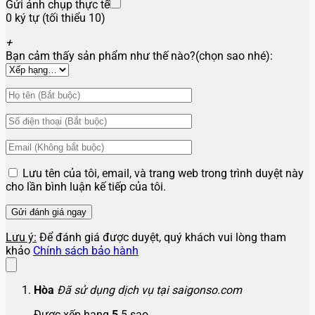
Gửi ảnh chụp thực tế
0 ký tự (tối thiểu 10)
+
Bạn cảm thấy sản phẩm như thế nào?(chọn sao nhé):
Lưu tên của tôi, email, và trang web trong trình duyệt này
cho lần bình luận kế tiếp của tôi.
Lưu ý:
Để đánh giá được duyệt, quý khách vui lòng tham
khảo
Chính sách bảo hành
Hòa
Đã sử dụng dịch vụ tại saigonso.com
Được xếp hạng
5
5 sao