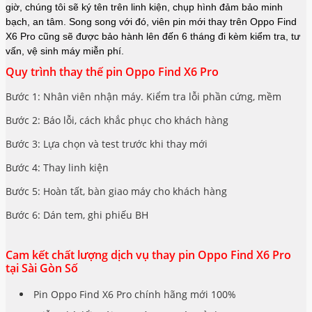
giờ, chúng tôi sẽ ký tên trên linh kiện, chụp hình đảm bảo minh
bạch, an tâm. Song song với đó, viên pin mới thay trên Oppo Find
X6 Pro cũng sẽ được bảo hành lên đến 6 tháng đi kèm kiểm tra, tư
vấn, vệ sinh máy miễn phí.
Quy trình thay thế pin Oppo Find X6 Pro
Bước 1: Nhân viên nhận máy. Kiểm tra lỗi phần cứng, mềm
Bước 2: Báo lỗi, cách khắc phục cho khách hàng
Bước 3: Lựa chọn và test trước khi thay mới
Bước 4: Thay linh kiện
Bước 5: Hoàn tất, bàn giao máy cho khách hàng
Bước 6: Dán tem, ghi phiếu BH
Cam kết chất lượng dịch vụ thay pin Oppo Find X6 Pro
tại Sài Gòn Số
Pin Oppo Find X6 Pro chính hãng mới 100%