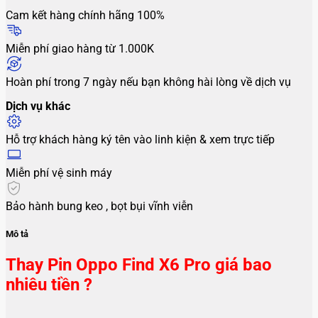
Cam kết hàng chính hãng 100%
Miễn phí giao hàng từ 1.000K
Hoàn phí trong 7 ngày nếu bạn không hài lòng về dịch vụ
Dịch vụ khác
Hỗ trợ khách hàng ký tên vào linh kiện & xem trực tiếp
Miễn phí vệ sinh máy
Bảo hành bung keo , bọt bụi vĩnh viễn
Mô tả
Thay Pin Oppo Find X6 Pro giá bao
nhiêu tiền ?