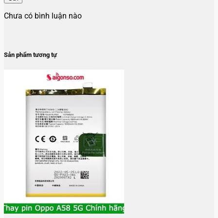
Chưa có bình luận nào
Sản phẩm tương tự