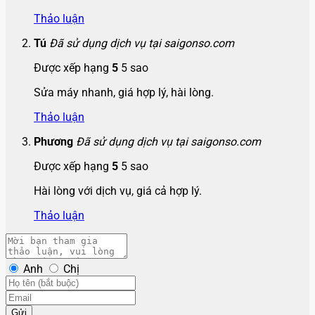
Thảo luận
Tú
Đã sử dụng dịch vụ tại saigonso.com
Được xếp hạng
5
5 sao
Sửa máy nhanh, giá hợp lý, hài lòng.
Thảo luận
Phương
Đã sử dụng dịch vụ tại saigonso.com
Được xếp hạng
5
5 sao
Hài lòng với dịch vụ, giá cả hợp lý.
Thảo luận
Anh
Chị
Gửi