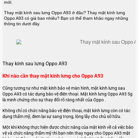
mới.
Thay mặt kính sau lưng Oppo A93 ở đâu? Thay mặt kính lưng
Oppo A93 có giá bao nhiêu? Bạn có thể tham khảo ngay những
thông tin dưới đây.
Thay kính sau lưng Oppo A93
Khi nào cần thay mặt kính lưng cho Oppo A93
Cũng tương tự như mặt kính bảo vệ màn hình, mặt kính lưng sau
Oppo A93 có tác dụng bảo vệ điện thoại. Mặt kính lưng Oppo A93 5g
là minh chứng cho sự thay đổi rõ ràng nhất của Oppo .
Không chỉ có chức năng bảo vệ điện thoại, mặt kính lưng còn có tác
dụng thẩm mỹ, đem lại sự sang trọng, lộng lẫy cho chủ sở hữu.
Một khi không thực hiện được chức năng của mặt kính về cả việc bảo
vệ và chức năng thẩm mỹ thì bạn nên thay ngay cho Oppo A93 mặt