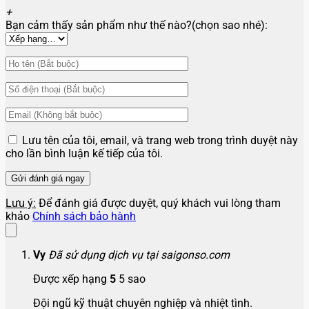
+
Bạn cảm thấy sản phẩm như thế nào?(chọn sao nhé):
Lưu tên của tôi, email, và trang web trong trình duyệt này
cho lần bình luận kế tiếp của tôi.
Lưu ý:
Để đánh giá được duyệt, quý khách vui lòng tham
khảo
Chính sách bảo hành
Vy
Đã sử dụng dịch vụ tại saigonso.com
Được xếp hạng
5
5 sao
Đội ngũ kỹ thuật chuyên nghiệp và nhiệt tình.