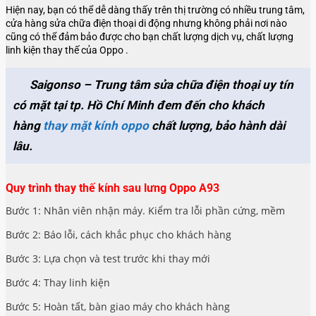
Hiện nay, bạn có thể dễ dàng thấy trên thị trường có nhiều trung tâm,
cửa hàng sửa chữa điện thoại di động nhưng không phải nơi nào
cũng có thể đảm bảo được cho bạn chất lượng dịch vụ, chất lượng
linh kiện thay thế của Oppo .
Saigonso – Trung tâm sửa chữa điện thoại uy tín
có mặt tại tp. Hồ Chí Minh đem đến cho khách
hàng
thay mặt kính oppo
chất lượng, bảo hành dài
lâu.
Quy trình thay thế kính sau lưng Oppo A93
Bước 1: Nhân viên nhận máy. Kiểm tra lỗi phần cứng, mềm
Bước 2: Báo lỗi, cách khắc phục cho khách hàng
Bước 3: Lựa chọn và test trước khi thay mới
Bước 4: Thay linh kiện
Bước 5: Hoàn tất, bàn giao máy cho khách hàng