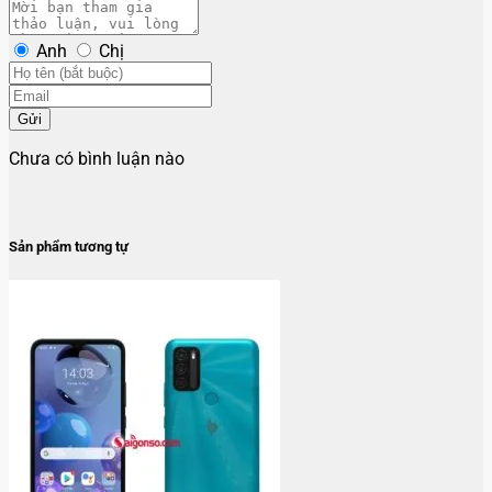
Anh
Chị
Gửi
Chưa có bình luận nào
Sản phẩm tương tự