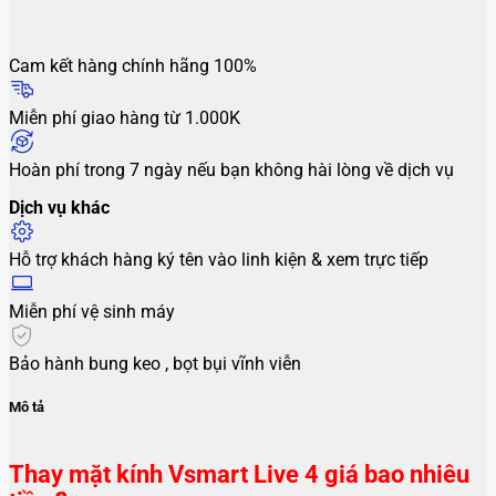
Cam kết hàng chính hãng 100%
Miễn phí giao hàng từ 1.000K
Hoàn phí trong 7 ngày nếu bạn không hài lòng về dịch vụ
Dịch vụ khác
Hỗ trợ khách hàng ký tên vào linh kiện & xem trực tiếp
Miễn phí vệ sinh máy
Bảo hành bung keo , bọt bụi vĩnh viễn
Mô tả
Thay mặt kính Vsmart Live 4 giá bao nhiêu