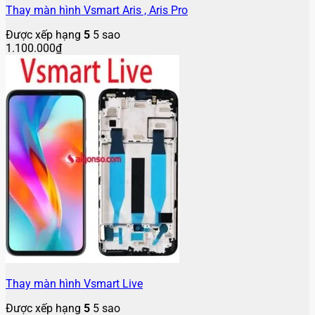
Thay màn hình Vsmart Aris , Aris Pro
Được xếp hạng
5
5 sao
1.100.000
₫
Thay màn hình Vsmart Live
Được xếp hạng
5
5 sao