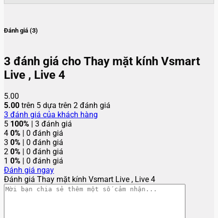
Đánh giá (3)
3 đánh giá cho
Thay mặt kính Vsmart
Live , Live 4
5.00
5.00
trên 5 dựa trên
2
đánh giá
3
đánh giá của khách hàng
5
100%
| 3 đánh giá
4
0%
| 0 đánh giá
3
0%
| 0 đánh giá
2
0%
| 0 đánh giá
1
0%
| 0 đánh giá
Đánh giá ngay
Đánh giá Thay mặt kính Vsmart Live , Live 4