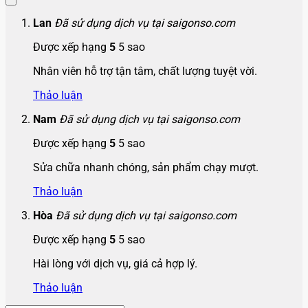
Lan
Đã sử dụng dịch vụ tại saigonso.com
Được xếp hạng
5
5 sao
Nhân viên hỗ trợ tận tâm, chất lượng tuyệt vời.
Thảo luận
Nam
Đã sử dụng dịch vụ tại saigonso.com
Được xếp hạng
5
5 sao
Sửa chữa nhanh chóng, sản phẩm chạy mượt.
Thảo luận
Hòa
Đã sử dụng dịch vụ tại saigonso.com
Được xếp hạng
5
5 sao
Hài lòng với dịch vụ, giá cả hợp lý.
Thảo luận