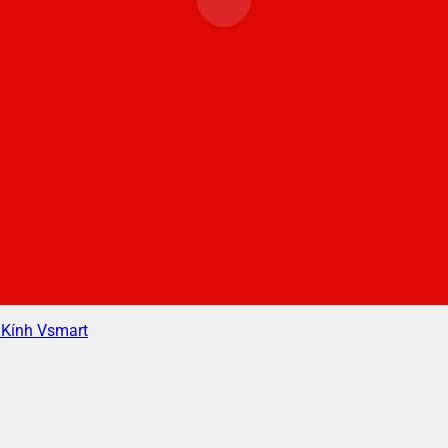
 Kính Vsmart