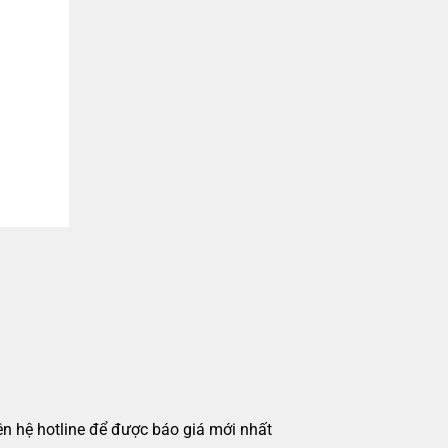
iên hệ hotline để được báo giá mới nhất