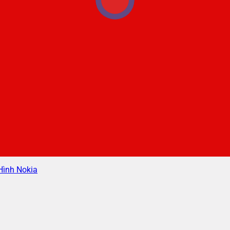
Hình Nokia