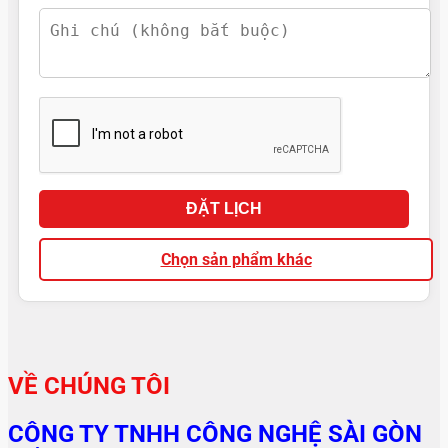
ĐẶT LỊCH
Chọn sản phẩm khác
VỀ CHÚNG TÔI
CÔNG TY TNHH CÔNG NGHỆ SÀI GÒN