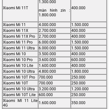
1.300.000
Xiaomi Mi 11T
400.000
màn hình zin :
1.800.000
Xiaomi Mi 11
4.000.000
1.500.000
Xiaomi Mi 11X
2.700.000
400.000
Xiaomi Mi 11X Pro
2.700.000
400.000
Xiaomi Mi 11 Pro
6.000.000
1.500.000
Xiaomi Mi 11 Ultra
6.000.000
1.500.000
Xiaomi Mi 10
3.500.000
400.000
Xiaomi Mi 10 Pro
3.600.000
600.000
Xiaomi Mi 10 Lite
1.600.000
400.000
Xiaomi Mi 10 Ultra
4.800.000
1.800.000
Xiaomi Mi 10T Pro
700.000
250.000
Xiaomi Mi 10T
700.000
250.000
Xiaomi Mi 10 Ultra
3.200.000
1.200.000
Xiaomi Mi 10T Lite
600.000
250.000
Xiaomi MI 11 Lite
1.600.000
350.000
4G