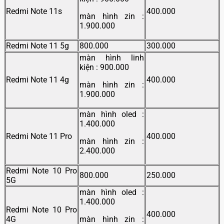
Redmi Note 11s
400.000
màn hình zin :
1.900.000
Redmi Note 11 5g
800.000
300.000
màn hình linh
kiện : 900.000
Redmi Note 11 4g
400.000
màn hình zin :
1.900.000
màn hình oled :
1.400.000
Redmi Note 11 Pro
400.000
màn hình zin :
2.400.000
Redmi Note 10 Pro
800.000
250.000
5G
màn hình oled :
1.400.000
Redmi Note 10 Pro
400.000
4G
màn hình zin :