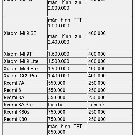
màn hình zin :
2.000.000
màn hình TFT :
1.000.000
Xiaomi Mi 9 SE
400.000
màn hình zin :
2.400.000
Xiaomi Mi 9T
1.600.000
400.000
Xiaomi Mi 9 Lite
1.500.000
400.000
Xiaomi Mi 9 Pro
1.900.000
400.000
Xiaomi CC9 Pro
1.400.000
400.000
Redmi 7A
550.000
250.000
Redmi 8
550.000
250.000
Redmi 8A
550.000
250.000
Redmi 8A Pro
Liên hệ
Liên hệ
Redmi K30s
750.000
250.000
Redmi K30
750.000
250.000
màn hình TFT :
850.000