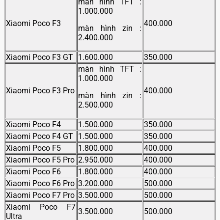
màn hình TFT :
1.000.000
Xiaomi Poco F3
400.000
màn hình zin :
2.400.000
Xiaomi Poco F3 GT
1.600.000
350.000
màn hình TFT :
1.000.000
Xiaomi Poco F3 Pro
400.000
màn hình zin :
2.500.000
Xiaomi Poco F4
1.500.000
350.000
Xiaomi Poco F4 GT
1.500.000
350.000
Xiaomi Poco F5
1.800.000
400.000
Xiaomi Poco F5 Pro
2.950.000
400.000
Xiaomi Poco F6
1.800.000
400.000
Xiaomi Poco F6 Pro
3.200.000
500.000
Xiaomi Poco F7 Pro
3.500.000
500.000
Xiaomi Poco F7
3.500.000
500.000
Ultra