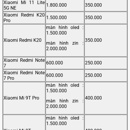
Xiaomi Mi 11 Lite
1.800.000
350.000
5G NE
Xiaomi Redmi K20
1.500.000
350.000
Pro
màn hình oled :
1.500.000
Xiaomi Redmi K20
350.000
màn hình zin :
2.000.000
Xiaomi Redmi Note
600.000
250.000
7
Xiaomi Redmi Note
600.000
250.000
7 Pro
màn hình oled :
1.500.000
Xiaomi Mi 9T Pro
400.000
màn hình zin :
2.000.000
màn hình oled :
1.500.000