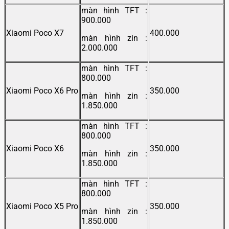
màn hình TFT :
900.000
Xiaomi Poco X7
400.000
màn hình zin :
2.000.000
màn hình TFT :
800.000
Xiaomi Poco X6 Pro
350.000
màn hình zin :
1.850.000
màn hình TFT :
800.000
Xiaomi Poco X6
350.000
màn hình zin :
1.850.000
màn hình TFT :
800.000
Xiaomi Poco X5 Pro
350.000
màn hình zin :
1.850.000