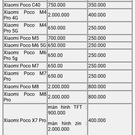
Xiaomi Poco C40
750.000
350.000
Xiaomi Poco M4
2.000.000
400.000
Pro 4G
Xiaomi Poco M4
650.000
250.000
Pro 5G
Xiaomi Poco M5
700.000
250.000
Xiaomi Poco M6 5G
650.000
250.000
Xiaomi Poco M6
650.00
250.000
Pro 5g
Xiaomi Poco M7
650.00
250.000
Xiaomi Poco M7
650.00
250.000
Pro
Xiaomi Poco M8
2.000.000
800.000
Xiaomi Poco M8
2.000.000
800.000
Pro
màn hình TFT :
900.000
Xiaomi Poco X7 Pro
400.000
màn hình zin :
2.000.000