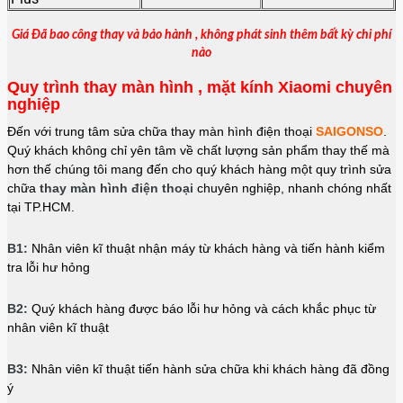
Giá Đã bao công thay và bảo hành , không phát sinh thêm bất kỳ chi phí
nào
Quy trình thay màn hình , mặt kính Xiaomi
chuyên
nghiệp
Đến với trung tâm sửa chữa thay màn hình điện thoại
SAIGONSO
.
Quý khách không chỉ yên tâm về chất lượng sản phẩm thay thế mà
hơn thế chúng tôi mang đến cho quý khách hàng một quy trình sửa
chữa
thay màn hình điện thoại
chuyên nghiệp, nhanh chóng nhất
tại TP.HCM.
B1:
Nhân viên kĩ thuật nhận máy từ khách hàng và tiến hành kiểm
tra lỗi hư hỏng
B2:
Quý khách hàng được báo lỗi hư hỏng và cách khắc phục từ
nhân viên kĩ thuật
B3:
Nhân viên kĩ thuật tiến hành sửa chữa khi khách hàng đã đồng
ý