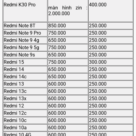
Redmi K30 Pro
400.000
màn hình zin :
2.000.000
Redmi Note 8T
850.000
250.000
Redmi Note 9 Pro
750.000
250.000
Redmi Note 9 4g
650.000
250.000
Redmi Note 9 5g
750.000
250.000
Redmi Note 9s
650.000
250.000
Redmi 15
750.000
300.000
Redmi 14
650.000
250.000
Redmi 14c
650.000
250.000
Redmi 13
600.000
250.000
Redmi 13c
600.000
250.000
Redmi 13x
600.000
250.000
Redmi 12
600.000
250.000
Redmi 12c
600.000
250.000
Redmi 10c
600.000
250.000
Redmi 10a
600.000
250.000
Redmi 10 4G
600.000
250.000