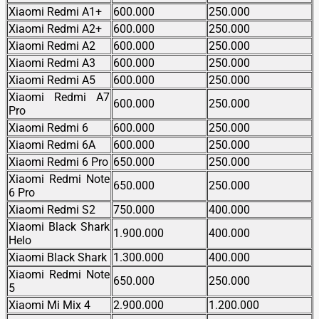
Xiaomi Redmi A1+
600.000
250.000
Xiaomi Redmi A2+
600.000
250.000
Xiaomi Redmi A2
600.000
250.000
Xiaomi Redmi A3
600.000
250.000
Xiaomi Redmi A5
600.000
250.000
Xiaomi Redmi A7
600.000
250.000
Pro
Xiaomi Redmi 6
600.000
250.000
Xiaomi Redmi 6A
600.000
250.000
Xiaomi Redmi 6 Pro
650.000
250.000
Xiaomi Redmi Note
650.000
250.000
6 Pro
Xiaomi Redmi S2
750.000
400.000
Xiaomi Black Shark
1.900.000
400.000
Helo
Xiaomi Black Shark
1.300.000
400.000
Xiaomi Redmi Note
650.000
250.000
5
Xiaomi Mi Mix 4
2.900.000
1.200.000