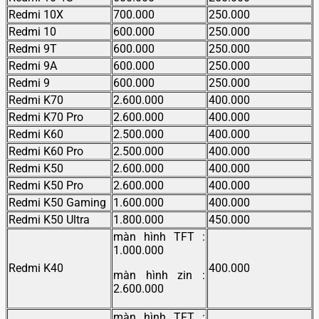
Redmi 10X
700.000
250.000
Redmi 10
600.000
250.000
Redmi 9T
600.000
250.000
Redmi 9A
600.000
250.000
Redmi 9
600.000
250.000
Redmi K70
2.600.000
400.000
Redmi K70 Pro
2.600.000
400.000
Redmi K60
2.500.000
400.000
Redmi K60 Pro
2.500.000
400.000
Redmi K50
2.600.000
400.000
Redmi K50 Pro
2.600.000
400.000
Redmi K50 Gaming
1.600.000
400.000
Redmi K50 Ultra
1.800.000
450.000
màn hình TFT :
1.000.000
Redmi K40
400.000
màn hình zin :
2.600.000
màn hình TFT :