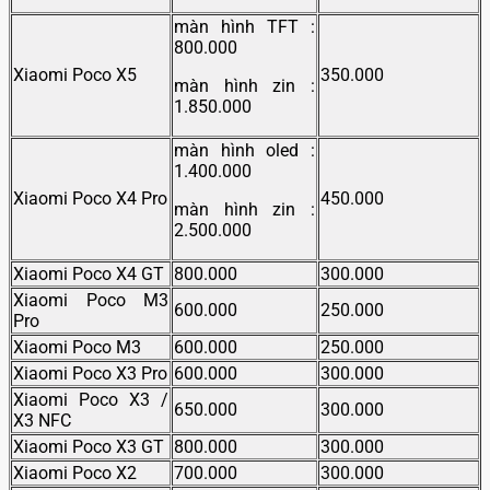
màn hình TFT :
800.000
Xiaomi Poco X5
350.000
màn hình zin :
1.850.000
màn hình oled :
1.400.000
Xiaomi Poco X4 Pro
450.000
màn hình zin :
2.500.000
Xiaomi Poco X4 GT
800.000
300.000
Xiaomi Poco M3
600.000
250.000
Pro
Xiaomi Poco M3
600.000
250.000
Xiaomi Poco X3 Pro
600.000
300.000
Xiaomi Poco X3 /
650.000
300.000
X3 NFC
Xiaomi Poco X3 GT
800.000
300.000
Xiaomi Poco X2
700.000
300.000