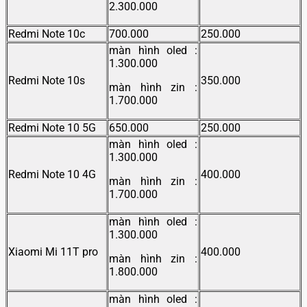
2.300.000
Redmi Note 10c
700.000
250.000
màn hình oled :
1.300.000
Redmi Note 10s
350.000
màn hình zin :
1.700.000
Redmi Note 10 5G
650.000
250.000
màn hình oled :
1.300.000
Redmi Note 10 4G
400.000
màn hình zin :
1.700.000
màn hình oled :
1.300.000
Xiaomi Mi 11T pro
400.000
màn hình zin :
1.800.000
màn hình oled :