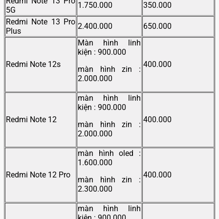
Redmi Note 13 Pro
1.750.000
350.000
5G
Redmi Note 13 Pro
2.400.000
650.000
Plus
Màn hình linh
kiện : 900.000
Redmi Note 12s
400.000
màn hình zin :
2.000.000
màn hình linh
kiện : 900.000
Redmi Note 12
400.000
màn hình zin :
2.000.000
màn hình oled :
1.600.000
Redmi Note 12 Pro
400.000
màn hình zin :
2.300.000
màn hình linh
kiện : 900.000