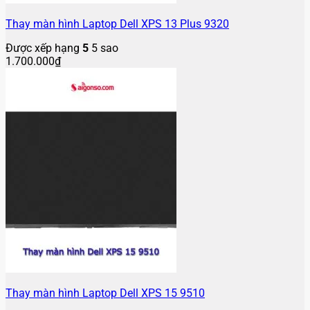
Thay màn hình Laptop Dell XPS 13 Plus 9320
Được xếp hạng
5
5 sao
1.700.000
₫
Thay màn hình Laptop Dell XPS 15 9510