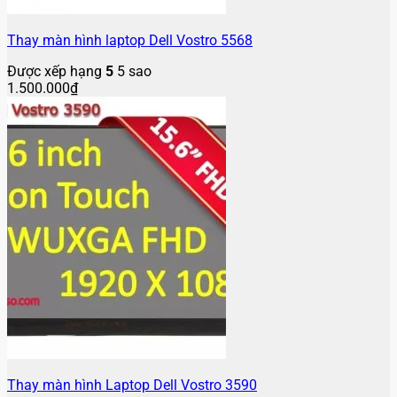
Thay màn hình laptop Dell Vostro 5568
Được xếp hạng
5
5 sao
1.500.000
₫
Thay màn hình Laptop Dell Vostro 3590