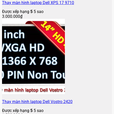
Thay màn hình laptop Dell XPS 17 9710
Được xếp hạng
5
5 sao
3.000.000
₫
Thay màn hình laptop Dell Vostro 2420
Được xếp hạng
5
5 sao