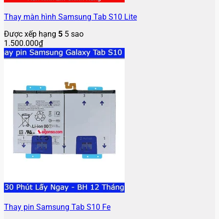
Thay màn hình Samsung Tab S10 Lite
Được xếp hạng
5
5 sao
1.500.000
₫
Thay pin Samsung Tab S10 Fe