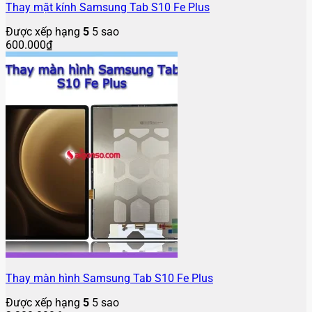
Thay mặt kính Samsung Tab S10 Fe Plus
Được xếp hạng
5
5 sao
600.000
₫
Thay màn hình Samsung Tab S10 Fe Plus
Được xếp hạng
5
5 sao