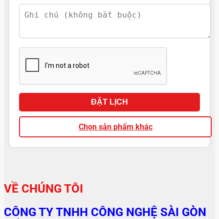
ĐẶT LỊCH
Chọn sản phẩm khác
VỀ CHÚNG TÔI
CÔNG TY TNHH CÔNG NGHỆ SÀI GÒN