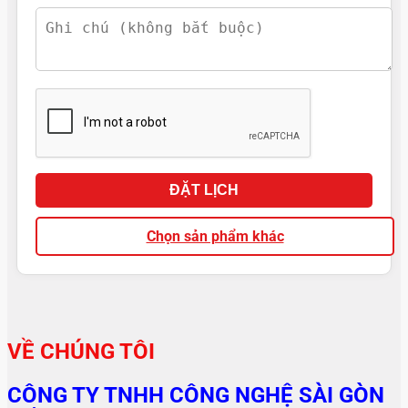
ĐẶT LỊCH
Chọn sản phẩm khác
VỀ CHÚNG TÔI
CÔNG TY TNHH CÔNG NGHỆ SÀI GÒN