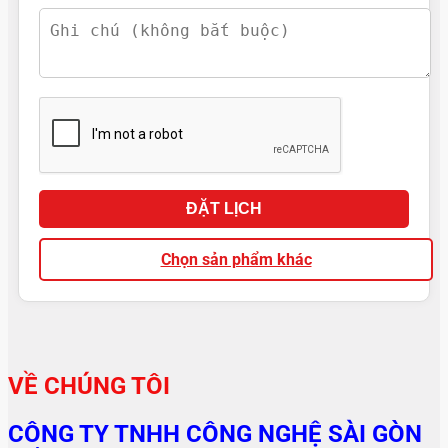
ĐẶT LỊCH
Chọn sản phẩm khác
VỀ CHÚNG TÔI
CÔNG TY TNHH CÔNG NGHỆ SÀI GÒN