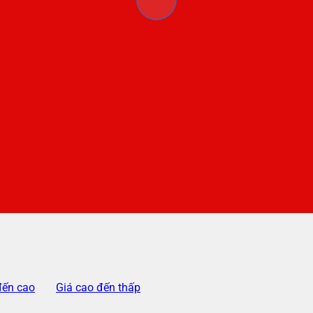
đến cao
Giá cao đến thấp