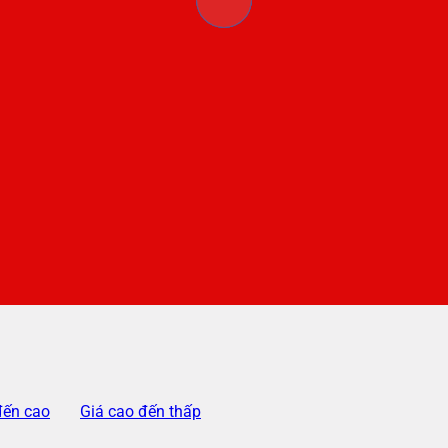
đến cao
Giá cao đến thấp