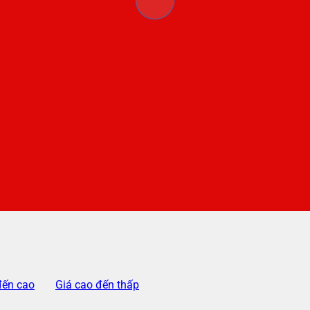
đến cao
Giá cao đến thấp