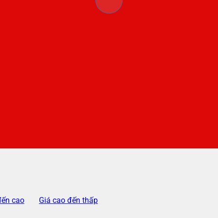
đến cao
Giá cao đến thấp