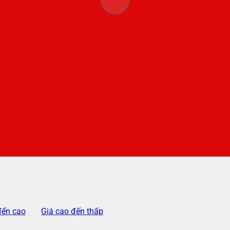
đến cao
Giá cao đến thấp