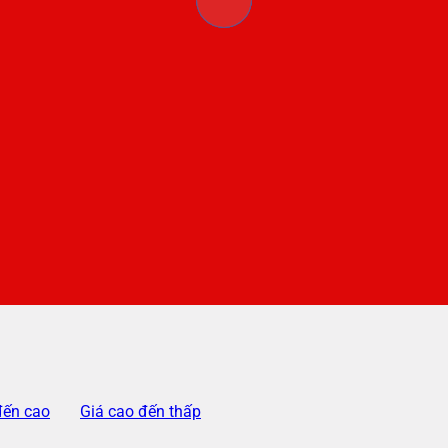
đến cao
Giá cao đến thấp