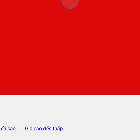
đến cao
Giá cao đến thấp