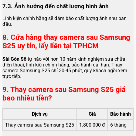
7.3. Ảnh hưởng đến chất lượng hình ảnh
Linh kiện chính hãng sẽ đảm bảo chất lượng ảnh như ban
đầu.
8. Cửa hàng thay camera sau Samsung
S25 uy tín, lấy liền tại TPHCM
Sài Gòn Số
tự hào với hơn 10 năm kinh nghiệm sửa chữa
điện thoại, linh kiện chính hãng, bảo hành dài hạn. Thay
camera Samsung S25 chỉ 30-45 phút, quý khách ngồi xem
trực tiếp.
9. Thay camera sau Samsung S25 giá
bao nhiêu tiền?
Dịch vụ
Giá
Bảo hành
Thay camera sau Samsung S25
1.800.000 đ
6 tháng