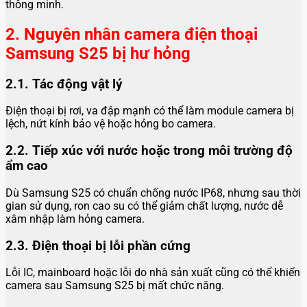
thông minh.
2. Nguyên nhân camera điện thoại
Samsung S25 bị hư hỏng
2.1. Tác động vật lý
Điện thoại bị rơi, va đập mạnh có thể làm module camera bị
lệch, nứt kính bảo vệ hoặc hỏng bo camera.
2.2. Tiếp xúc với nước hoặc trong môi trường độ
ẩm cao
Dù Samsung S25 có chuẩn chống nước IP68, nhưng sau thời
gian sử dụng, ron cao su có thể giảm chất lượng, nước dễ
xâm nhập làm hỏng camera.
2.3. Điện thoại bị lỗi phần cứng
Lỗi IC, mainboard hoặc lỗi do nhà sản xuất cũng có thể khiến
camera sau Samsung S25 bị mất chức năng.