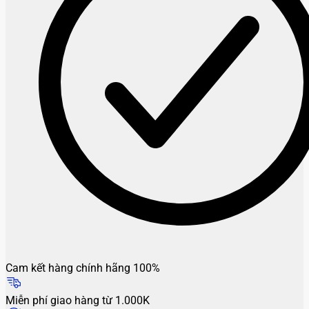
Cam kết hàng chính hãng 100%
Miễn phí giao hàng từ 1.000K