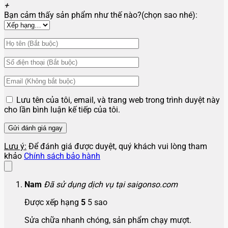
+
Bạn cảm thấy sản phẩm như thế nào?(chọn sao nhé):
Lưu tên của tôi, email, và trang web trong trình duyệt này
cho lần bình luận kế tiếp của tôi.
Lưu ý:
Để đánh giá được duyệt, quý khách vui lòng tham
khảo
Chính sách bảo hành
Nam
Đã sử dụng dịch vụ tại saigonso.com
Được xếp hạng
5
5 sao
Sửa chữa nhanh chóng, sản phẩm chạy mượt.