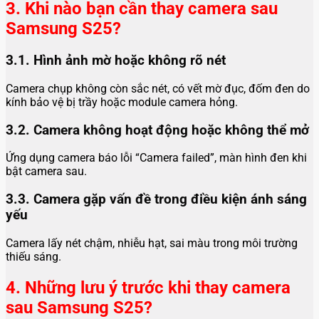
3. Khi nào bạn cần thay camera sau
Samsung S25?
3.1. Hình ảnh mờ hoặc không rõ nét
Camera chụp không còn sắc nét, có vết mờ đục, đốm đen do
kính bảo vệ bị trầy hoặc module camera hỏng.
3.2. Camera không hoạt động hoặc không thể mở
Ứng dụng camera báo lỗi “Camera failed”, màn hình đen khi
bật camera sau.
3.3. Camera gặp vấn đề trong điều kiện ánh sáng
yếu
Camera lấy nét chậm, nhiễu hạt, sai màu trong môi trường
thiếu sáng.
4. Những lưu ý trước khi thay camera
sau Samsung S25?