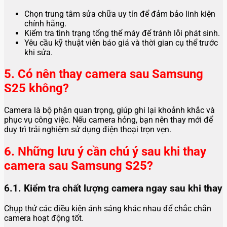
Chọn trung tâm sửa chữa uy tín để đảm bảo linh kiện
chính hãng.
Kiểm tra tình trạng tổng thể máy để tránh lỗi phát sinh.
Yêu cầu kỹ thuật viên báo giá và thời gian cụ thể trước
khi sửa.
5. Có nên thay camera sau Samsung
S25 không?
Camera là bộ phận quan trọng, giúp ghi lại khoảnh khắc và
phục vụ công việc. Nếu camera hỏng, bạn nên thay mới để
duy trì trải nghiệm sử dụng điện thoại trọn vẹn.
6. Những lưu ý cần chú ý sau khi thay
camera sau Samsung S25?
6.1. Kiểm tra chất lượng camera ngay sau khi thay
Chụp thử các điều kiện ánh sáng khác nhau để chắc chắn
camera hoạt động tốt.