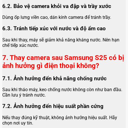
6.2. Bảo vệ camera khỏi va đập và trầy xước
Dùng ốp lưng viền cao, dán kính camera để tránh trầy.
6.3. Tránh tiếp xúc với nước và độ ẩm cao
Sau khi thay, máy sẽ giảm khả năng kháng nước. Nên hạn
chế tiếp xúc nước.
7. Thay camera sau Samsung S25 có bị
ảnh hưởng gì điện thoại không?
7.1. Ảnh hưởng đến khả năng chống nước
Sau khi tháo máy, keo chống nước không còn như ban đầu.
Cần lưu ý tránh nước.
7.2. Ảnh hưởng đến hiệu suất phần cứng
Nếu thay đúng kỹ thuật, không ảnh hưởng hiệu suất. Hãy
chọn nơi uy tín.