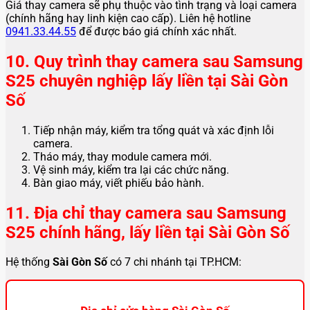
Giá thay camera sẽ phụ thuộc vào tình trạng và loại camera
(chính hãng hay linh kiện cao cấp). Liên hệ hotline
0941.33.44.55
để được báo giá chính xác nhất.
10. Quy trình thay camera sau Samsung
S25 chuyên nghiệp lấy liền tại Sài Gòn
Số
Tiếp nhận máy, kiểm tra tổng quát và xác định lỗi
camera.
Tháo máy, thay module camera mới.
Vệ sinh máy, kiểm tra lại các chức năng.
Bàn giao máy, viết phiếu bảo hành.
11. Địa chỉ thay camera sau Samsung
S25 chính hãng, lấy liền tại Sài Gòn Số
Hệ thống
Sài Gòn Số
có 7 chi nhánh tại TP.HCM: