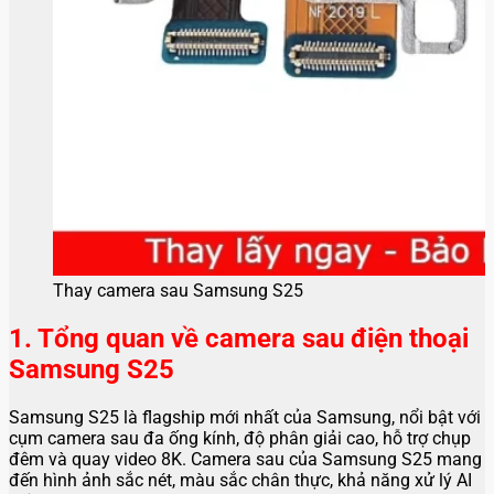
Thay camera sau Samsung S25
1. Tổng quan về camera sau điện thoại
Samsung S25
Samsung S25 là flagship mới nhất của Samsung, nổi bật với
cụm camera sau đa ống kính, độ phân giải cao, hỗ trợ chụp
đêm và quay video 8K. Camera sau của Samsung S25 mang
đến hình ảnh sắc nét, màu sắc chân thực, khả năng xử lý AI