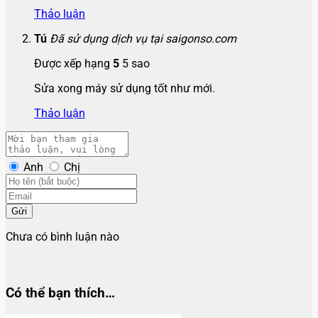
Thảo luận
Tú
Đã sử dụng dịch vụ tại saigonso.com
Được xếp hạng
5
5 sao
Sửa xong máy sử dụng tốt như mới.
Thảo luận
Anh
Chị
Gửi
Chưa có bình luận nào
Có thể bạn thích…