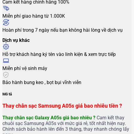
Cam kết hàng chính hãng 100%
Miễn phí giao hàng từ 1.000K
Hoàn phí trong 7 ngày nếu bạn không hài lòng về dịch vụ
Dịch vụ khác
Hỗ trợ khách hàng ký tên vào linh kiện & xem trực tiếp
Miễn phí vệ sinh máy
Bảo hành bung keo , bọt bụi vĩnh viễn
Mô tả
Thay chân sạc Samsung A05s giá bao nhiêu tiền ?
Thay chân sạc Galaxy A05s
giá bao nhiêu ?
Cam kết thay
chuôi sạc Samsung A05s với mức giá rẻ, tốt nhất hiện nay.
Chính sách bảo hành lên đến 3 tháng, thay nhanh chóng lấy