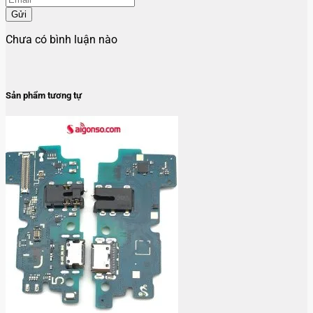
Gửi
Chưa có bình luận nào
Sản phẩm tương tự