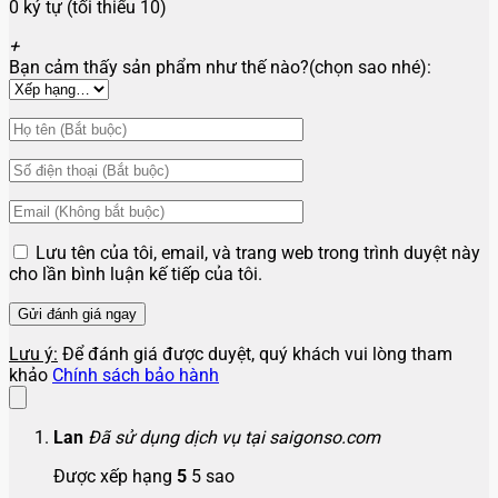
0 ký tự (tối thiểu 10)
+
Bạn cảm thấy sản phẩm như thế nào?(chọn sao nhé):
Lưu tên của tôi, email, và trang web trong trình duyệt này
cho lần bình luận kế tiếp của tôi.
Lưu ý:
Để đánh giá được duyệt, quý khách vui lòng tham
khảo
Chính sách bảo hành
Lan
Đã sử dụng dịch vụ tại saigonso.com
Được xếp hạng
5
5 sao