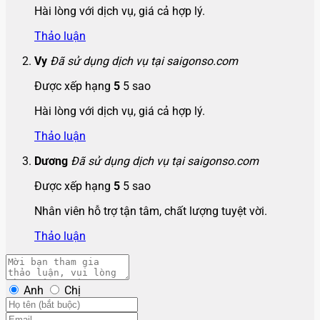
Hài lòng với dịch vụ, giá cả hợp lý.
Thảo luận
Vy
Đã sử dụng dịch vụ tại saigonso.com
Được xếp hạng
5
5 sao
Hài lòng với dịch vụ, giá cả hợp lý.
Thảo luận
Dương
Đã sử dụng dịch vụ tại saigonso.com
Được xếp hạng
5
5 sao
Nhân viên hỗ trợ tận tâm, chất lượng tuyệt vời.
Thảo luận
Anh
Chị