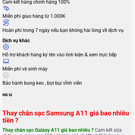
Cam kết hàng chính hãng 100%
Miễn phí giao hàng từ 1.000K
Hoàn phí trong 7 ngày nếu bạn không hài lòng về dịch vụ
Dịch vụ khác
Hỗ trợ khách hàng ký tên vào linh kiện & xem trực tiếp
Miễn phí vệ sinh máy
Bảo hành bung keo , bọt bụi vĩnh viễn
Mô tả
Thay chân sạc Samsung A11 giá bao nhiêu
tiền ?
Thay chân sạc Galaxy A11 giá bao nhiêu ?
Cam kết sửa