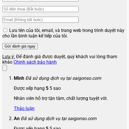
Lưu tên của tôi, email, và trang web trong trình duyệt này
cho lần bình luận kế tiếp của tôi.
Lưu ý:
Để đánh giá được duyệt, quý khách vui lòng tham
khảo
Chính sách bảo hành
Minh
Đã sử dụng dịch vụ tại saigonso.com
Được xếp hạng
5
5 sao
Nhân viên hỗ trợ tận tâm, chất lượng tuyệt vời.
Thảo luận
An
Đã sử dụng dịch vụ tại saigonso.com
Được xếp hạng
5
5 sao