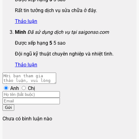
Rất tin tưởng dịch vụ sửa chữa ở đây.
Thảo luận
Minh
Đã sử dụng dịch vụ tại saigonso.com
Được xếp hạng
5
5 sao
Đội ngũ kỹ thuật chuyên nghiệp và nhiệt tình.
Thảo luận
Anh
Chị
Gửi
Chưa có bình luận nào