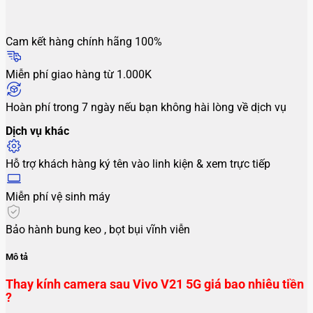
Cam kết hàng chính hãng 100%
Miễn phí giao hàng từ 1.000K
Hoàn phí trong 7 ngày nếu bạn không hài lòng về dịch vụ
Dịch vụ khác
Hỗ trợ khách hàng ký tên vào linh kiện & xem trực tiếp
Miễn phí vệ sinh máy
Bảo hành bung keo , bọt bụi vĩnh viễn
Mô tả
Thay kính camera sau Vivo V21 5G giá bao nhiêu tiền
?