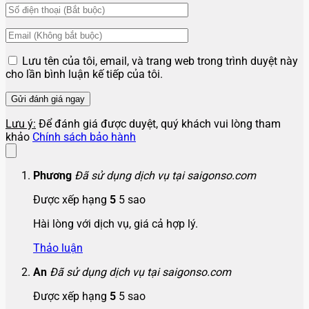
Lưu tên của tôi, email, và trang web trong trình duyệt này
cho lần bình luận kế tiếp của tôi.
Lưu ý:
Để đánh giá được duyệt, quý khách vui lòng tham
khảo
Chính sách bảo hành
Phương
Đã sử dụng dịch vụ tại saigonso.com
Được xếp hạng
5
5 sao
Hài lòng với dịch vụ, giá cả hợp lý.
Thảo luận
An
Đã sử dụng dịch vụ tại saigonso.com
Được xếp hạng
5
5 sao