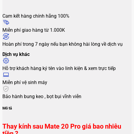
Cam kết hàng chính hãng 100%
Miễn phí giao hàng từ 1.000K
Hoàn phí trong 7 ngày nếu bạn không hài lòng về dịch vụ
Dịch vụ khác
Hỗ trợ khách hàng ký tên vào linh kiện & xem trực tiếp
Miễn phí vệ sinh máy
Bảo hành bung keo , bọt bụi vĩnh viễn
Mô tả
Thay kính sau Mate 20 Pro giá bao nhiêu
tiền ?