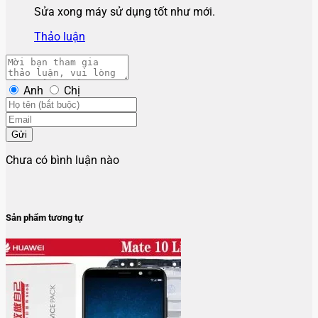
Sửa xong máy sử dụng tốt như mới.
Thảo luận
Anh
Chị
Gửi
Chưa có bình luận nào
Sản phẩm tương tự