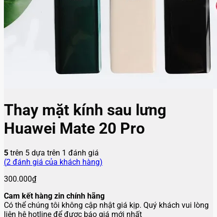
Thay mặt kính sau lưng
Huawei Mate 20 Pro
5
trên 5 dựa trên
1
đánh giá
(
2
đánh giá của khách hàng)
300.000
₫
Cam kết hàng zin chính hãng
Có thể chúng tôi không cập nhật giá kịp. Quý khách vui lòng
liên hệ hotline để được báo giá mới nhất