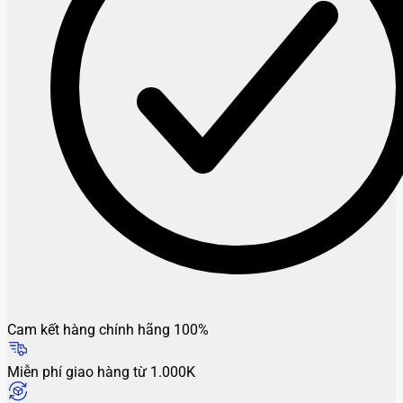
Cam kết hàng chính hãng 100%
Miễn phí giao hàng từ 1.000K