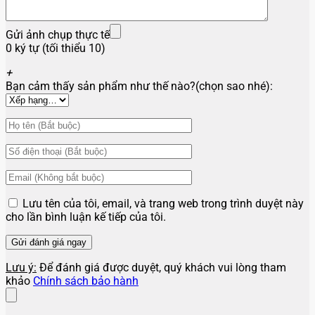
Gửi ảnh chụp thực tế
0 ký tự (tối thiểu 10)
+
Bạn cảm thấy sản phẩm như thế nào?(chọn sao nhé):
Lưu tên của tôi, email, và trang web trong trình duyệt này
cho lần bình luận kế tiếp của tôi.
Lưu ý:
Để đánh giá được duyệt, quý khách vui lòng tham
khảo
Chính sách bảo hành