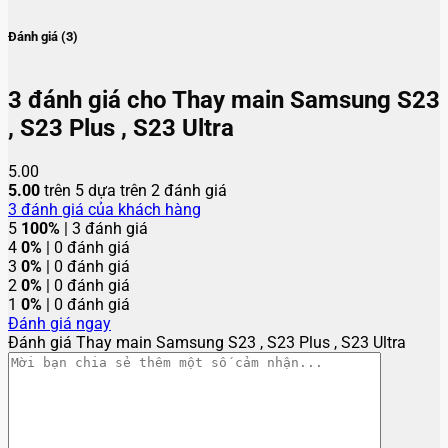
Đánh giá (3)
3 đánh giá cho
Thay main Samsung S23
, S23 Plus , S23 Ultra
5.00
5.00
trên 5 dựa trên
2
đánh giá
3
đánh giá của khách hàng
5
100%
| 3 đánh giá
4
0%
| 0 đánh giá
3
0%
| 0 đánh giá
2
0%
| 0 đánh giá
1
0%
| 0 đánh giá
Đánh giá ngay
Đánh giá Thay main Samsung S23 , S23 Plus , S23 Ultra