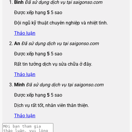
Bình
Đã sử dụng dịch vụ tại saigonso.com
Được xếp hạng
5
5 sao
Đội ngũ kỹ thuật chuyên nghiệp và nhiệt tình.
Thảo luận
An
Đã sử dụng dịch vụ tại saigonso.com
Được xếp hạng
5
5 sao
Rất tin tưởng dịch vụ sửa chữa ở đây.
Thảo luận
Minh
Đã sử dụng dịch vụ tại saigonso.com
Được xếp hạng
5
5 sao
Dịch vụ rất tốt, nhân viên thân thiện.
Thảo luận