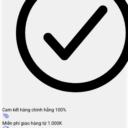
Cam kết hàng chính hãng 100%
Miễn phí giao hàng từ 1.000K