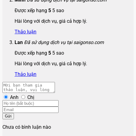
Được xếp hạng
5
5 sao
Hài lòng với dịch vụ, giá cả hợp lý.
Thảo luận
Lan
Đã sử dụng dịch vụ tại saigonso.com
Được xếp hạng
5
5 sao
Hài lòng với dịch vụ, giá cả hợp lý.
Thảo luận
Anh
Chị
Gửi
Chưa có bình luận nào