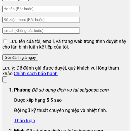
Lưu tên của tôi, email, và trang web trong trình duyệt này
cho lần bình luận kế tiếp của tôi.
Lưu ý:
Để đánh giá được duyệt, quý khách vui lòng tham
khảo
Chính sách bảo hành
Phương
Đã sử dụng dịch vụ tại saigonso.com
Được xếp hạng
5
5 sao
Đội ngũ kỹ thuật chuyên nghiệp và nhiệt tình.
Thảo luận
Minh
Đã sử dụng dịch vụ tại saigonso.com