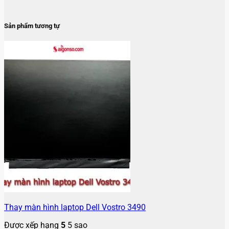
Sản phẩm tương tự
Thay màn hình laptop Dell Vostro 3490
Được xếp hạng
5
5 sao