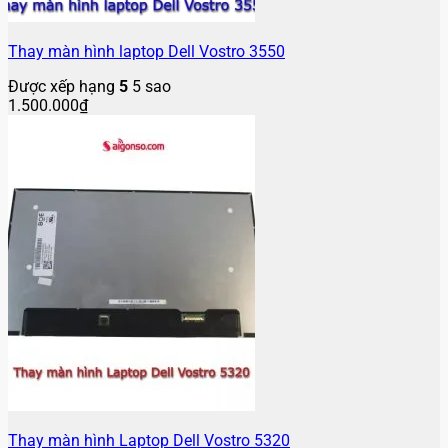
Thay màn hình laptop Dell Vostro 3550
Được xếp hạng
5
5 sao
1.500.000
₫
Thay màn hình Laptop Dell Vostro 5320