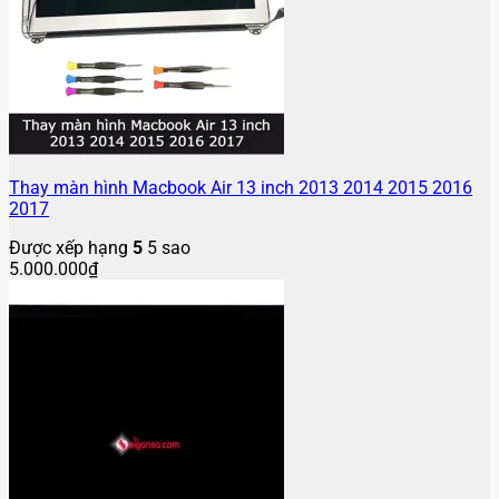
Thay màn hình Macbook Air 13 inch 2013 2014 2015 2016
2017
Được xếp hạng
5
5 sao
5.000.000
₫