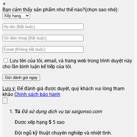
+
Bạn cảm thấy sản phẩm như thế nào?(chọn sao nhé):
Lưu tên của tôi, email, và trang web trong trình duyệt này
cho lần bình luận kế tiếp của tôi.
Lưu ý:
Để đánh giá được duyệt, quý khách vui lòng tham
khảo
Chính sách bảo hành
Tú
Đã sử dụng dịch vụ tại saigonso.com
Được xếp hạng
5
5 sao
Đội ngũ kỹ thuật chuyên nghiệp và nhiệt tình.