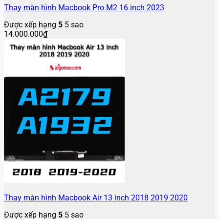
Thay màn hình Macbook Pro M2 16 inch 2023
Được xếp hạng
5
5 sao
14.000.000
₫
Thay màn hình Macbook Air 13 inch 2018 2019 2020
Được xếp hạng
5
5 sao