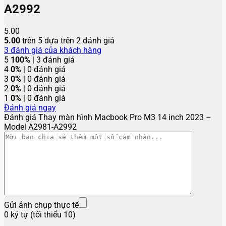
A2992
5.00
5.00
trên 5 dựa trên
2
đánh giá
3
đánh giá của khách hàng
5
100%
| 3 đánh giá
4
0%
| 0 đánh giá
3
0%
| 0 đánh giá
2
0%
| 0 đánh giá
1
0%
| 0 đánh giá
Đánh giá ngay
Đánh giá Thay màn hình Macbook Pro M3 14 inch 2023 –
Model A2981-A2992
Gửi ảnh chụp thực tế
0 ký tự (tối thiểu 10)