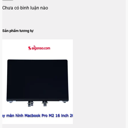
Chưa có bình luận nào
Sản phẩm tương tự