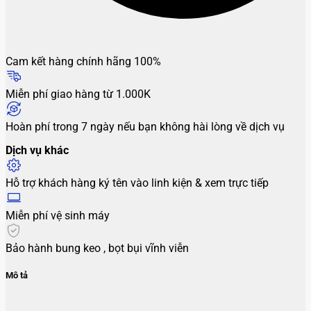
Cam kết hàng chính hãng 100%
Miễn phí giao hàng từ 1.000K
Hoàn phí trong 7 ngày nếu bạn không hài lòng về dịch vụ
Dịch vụ khác
Hỗ trợ khách hàng ký tên vào linh kiện & xem trực tiếp
Miễn phí vệ sinh máy
Bảo hành bung keo , bọt bụi vĩnh viễn
Mô tả