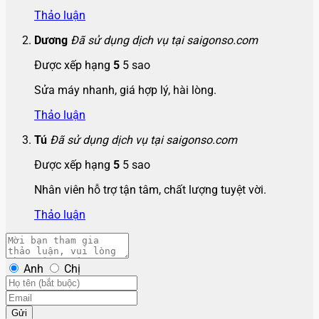
Thảo luận
Dương
Đã sử dụng dịch vụ tại saigonso.com
Được xếp hạng
5
5 sao
Sửa máy nhanh, giá hợp lý, hài lòng.
Thảo luận
Tú
Đã sử dụng dịch vụ tại saigonso.com
Được xếp hạng
5
5 sao
Nhân viên hỗ trợ tận tâm, chất lượng tuyệt vời.
Thảo luận
Anh
Chị
Gửi