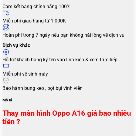
Cam kết hàng chính hãng 100%
Miễn phí giao hàng từ 1.000K
Hoàn phí trong 7 ngày nếu bạn không hài lòng về dịch vụ
Dịch vụ khác
Hỗ trợ khách hàng ký tên vào linh kiện & xem trực tiếp
Miễn phí vệ sinh máy
Bảo hành bung keo , bọt bụi vĩnh viễn
Mô tả
Thay màn hình Oppo A16 giá bao nhiêu
tiền ?