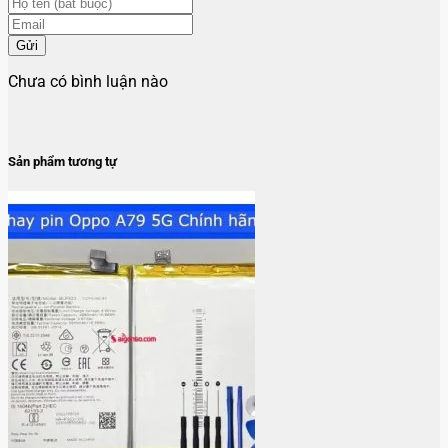
Gửi
Chưa có bình luận nào
Sản phẩm tương tự