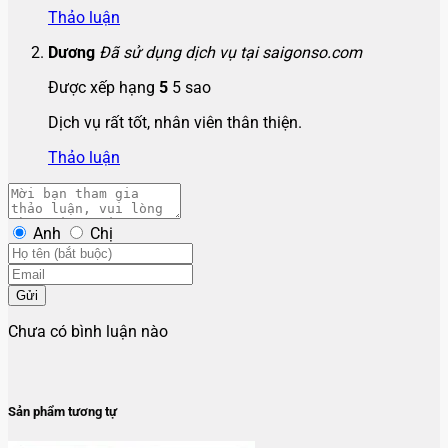
Thảo luận
Dương
Đã sử dụng dịch vụ tại saigonso.com
Được xếp hạng
5
5 sao
Dịch vụ rất tốt, nhân viên thân thiện.
Thảo luận
Anh
Chị
Gửi
Chưa có bình luận nào
Sản phẩm tương tự