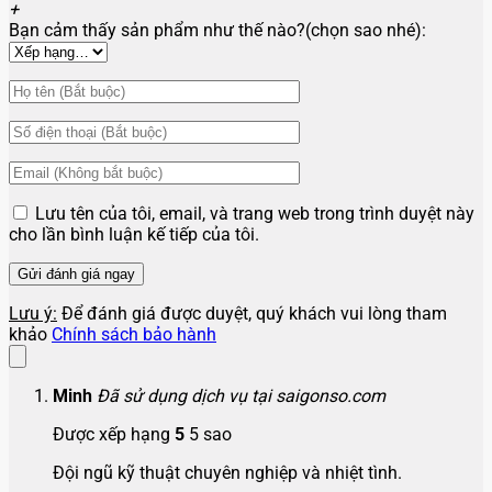
+
Bạn cảm thấy sản phẩm như thế nào?(chọn sao nhé):
Lưu tên của tôi, email, và trang web trong trình duyệt này
cho lần bình luận kế tiếp của tôi.
Lưu ý:
Để đánh giá được duyệt, quý khách vui lòng tham
khảo
Chính sách bảo hành
Minh
Đã sử dụng dịch vụ tại saigonso.com
Được xếp hạng
5
5 sao
Đội ngũ kỹ thuật chuyên nghiệp và nhiệt tình.