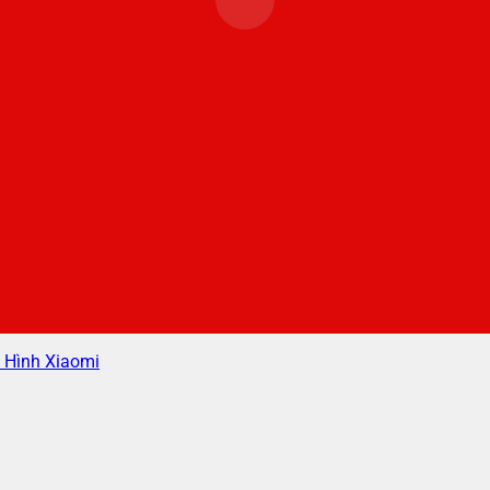
 Hình Xiaomi