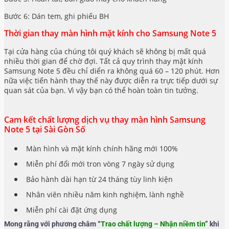
Bước 6: Dán tem, ghi phiếu BH
Thời gian thay màn hình mặt kính cho Samsung Note 5
Tại cửa hàng của chúng tôi quý khách sẽ không bị mất quá
nhiều thời gian để chờ đợi. Tất cả quy trình thay mặt kính
Samsung Note 5 đều chỉ diển ra không quá 60 – 120 phút. Hơn
nữa việc tiến hành thay thế này được diễn ra trực tiếp dưới sự
quan sát của bạn. Vì vậy bạn có thể hoàn toàn tin tưởng.
Cam kết chất lượng dịch vụ thay màn hình Samsung
Note 5 tại Sài Gòn Số
Màn hình và mặt kính chính hãng mới 100%
Miễn phí đổi mới tron vòng 7 ngày sử dụng
Bảo hành dài hạn từ 24 tháng tùy linh kiện
Nhân viên nhiều năm kinh nghiệm, lành nghề
Miễn phí cài đặt ứng dụng
Mong rằng với phương châm “
Trao chất lượng – Nhận niềm tin
” khi