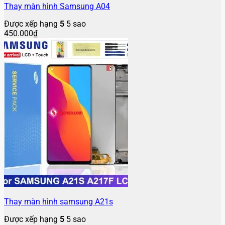
Thay màn hình Samsung A04
Được xếp hạng
5
5 sao
450.000
₫
Thay màn hình samsung A21s
Được xếp hạng
5
5 sao