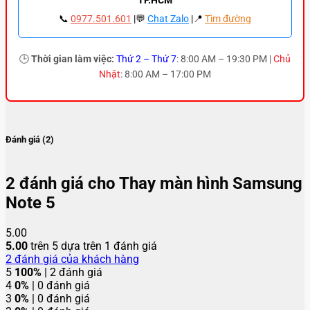
📞
0977.501.601
|💬
Chat Zalo
|📍
Tìm đường
🕒
Thời gian làm việc:
Thứ 2 – Thứ 7
: 8:00 AM – 19:30 PM |
Chủ
Nhật
: 8:00 AM – 17:00 PM
Đánh giá (2)
2 đánh giá cho
Thay màn hình Samsung
Note 5
5.00
5.00
trên 5 dựa trên
1
đánh giá
2
đánh giá của khách hàng
5
100%
| 2 đánh giá
4
0%
| 0 đánh giá
3
0%
| 0 đánh giá