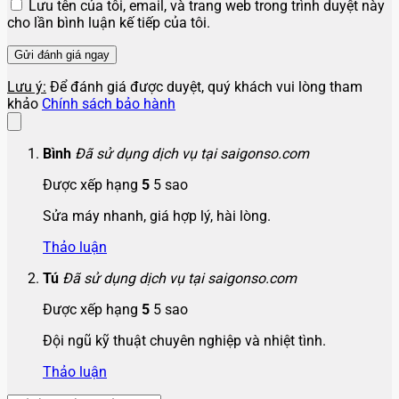
Lưu tên của tôi, email, và trang web trong trình duyệt này
cho lần bình luận kế tiếp của tôi.
Lưu ý:
Để đánh giá được duyệt, quý khách vui lòng tham
khảo
Chính sách bảo hành
Bình
Đã sử dụng dịch vụ tại saigonso.com
Được xếp hạng
5
5 sao
Sửa máy nhanh, giá hợp lý, hài lòng.
Thảo luận
Tú
Đã sử dụng dịch vụ tại saigonso.com
Được xếp hạng
5
5 sao
Đội ngũ kỹ thuật chuyên nghiệp và nhiệt tình.
Thảo luận