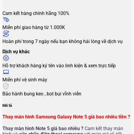
Cam kết hàng chính hãng 100%
Miễn phí giao hàng từ 1.000K
Hoàn phí trong 7 ngày nếu bạn không hài lòng về dịch vụ
Dịch vụ khác
Hỗ trợ khách hàng ký tên vào linh kiện & xem trực tiếp
Miễn phí vệ sinh máy
Bảo hành bung keo , bọt bụi vĩnh viễn
Mô tả
Thay màn hình Samsung Galaxy Note 5 giá bao nhiêu tiền ?
Thay màn hình Note 5
giá bao nhiêu ?
Cam kết thay màn