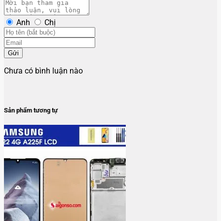
Anh
Chị
Gửi
Chưa có bình luận nào
Sản phẩm tương tự