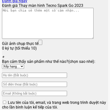
Đánh giá ngay
Đánh giá Thay màn hình Tecno Spark Go 2023
Gửi ảnh chụp thực tế
0 ký tự (tối thiểu 10)
+
Bạn cảm thấy sản phẩm như thế nào?(chọn sao nhé):
Lưu tên của tôi, email, và trang web trong trình duyệt này
cho lần bình luận kế tiếp của tôi.