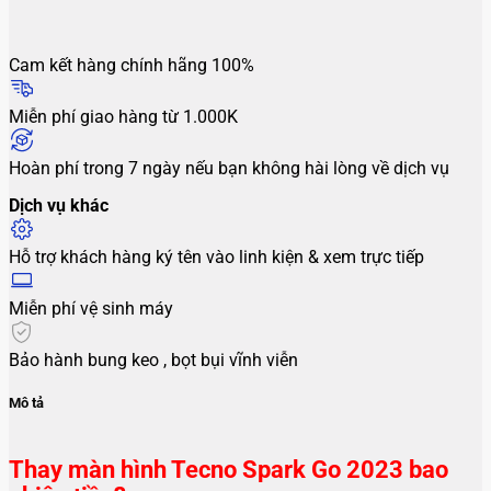
Cam kết hàng chính hãng 100%
Miễn phí giao hàng từ 1.000K
Hoàn phí trong 7 ngày nếu bạn không hài lòng về dịch vụ
Dịch vụ khác
Hỗ trợ khách hàng ký tên vào linh kiện & xem trực tiếp
Miễn phí vệ sinh máy
Bảo hành bung keo , bọt bụi vĩnh viễn
Mô tả
Thay màn hình Tecno Spark Go 2023 bao