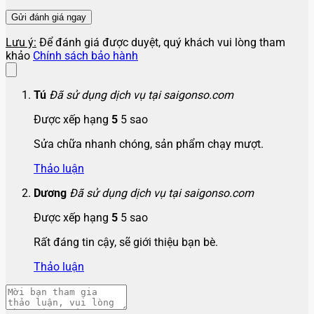
Lưu ý:
Để đánh giá được duyệt, quý khách vui lòng tham
khảo
Chính sách bảo hành
Tú
Đã sử dụng dịch vụ tại saigonso.com
Được xếp hạng
5
5 sao
Sửa chữa nhanh chóng, sản phẩm chạy mượt.
Thảo luận
Dương
Đã sử dụng dịch vụ tại saigonso.com
Được xếp hạng
5
5 sao
Rất đáng tin cậy, sẽ giới thiệu bạn bè.
Thảo luận