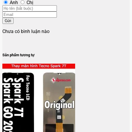
Anh
Chị
Gửi
Chưa có bình luận nào
Sản phẩm tương tự