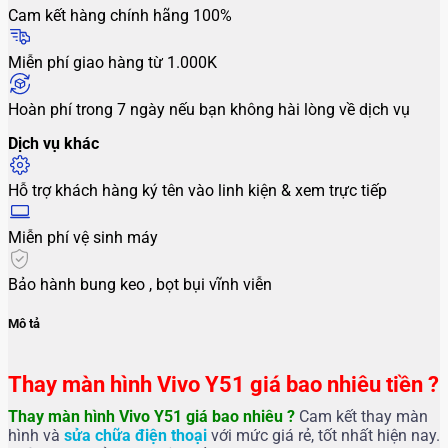
Cam kết hàng chính hãng 100%
Miễn phí giao hàng từ 1.000K
Hoàn phí trong 7 ngày nếu bạn không hài lòng về dịch vụ
Dịch vụ khác
Hỗ trợ khách hàng ký tên vào linh kiện & xem trực tiếp
Miễn phí vệ sinh máy
Bảo hành bung keo , bọt bụi vĩnh viễn
Mô tả
Thay màn hình Vivo Y51 giá bao nhiêu tiền ?
Thay màn hình Vivo Y51 giá bao nhiêu ?
Cam kết thay màn
hình và
sửa chữa điện thoại
với mức giá rẻ, tốt nhất hiện nay.