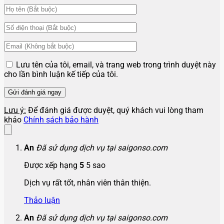
Lưu tên của tôi, email, và trang web trong trình duyệt này
cho lần bình luận kế tiếp của tôi.
Lưu ý:
Để đánh giá được duyệt, quý khách vui lòng tham
khảo
Chính sách bảo hành
An
Đã sử dụng dịch vụ tại saigonso.com
Được xếp hạng
5
5 sao
Dịch vụ rất tốt, nhân viên thân thiện.
Thảo luận
An
Đã sử dụng dịch vụ tại saigonso.com