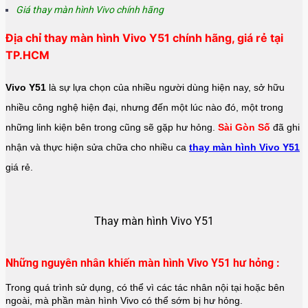
Giá thay màn hình Vivo chính hãng
Địa chỉ thay màn hình Vivo Y51 chính hãng, giá rẻ tại
TP.HCM
Vivo Y51
là sự lựa chọn của nhiều người dùng hiện nay, sở hữu
nhiều công nghệ hiện đại, nhưng đến một lúc nào đó, một trong
những linh kiện bên trong cũng sẽ gặp hư hỏng.
Sài Gòn Số
đã ghi
nhận và thực hiện sửa chữa cho nhiều ca
thay màn hình Vivo Y51
giá rẻ.
Thay màn hình Vivo Y51
Những nguyên nhân khiến màn hình Vivo Y51 hư hỏng :
Trong quá trình sử dụng, có thể vì các tác nhân nội tại hoặc bên
ngoài, mà phần màn hình Vivo có thể sớm bị hư hỏng.