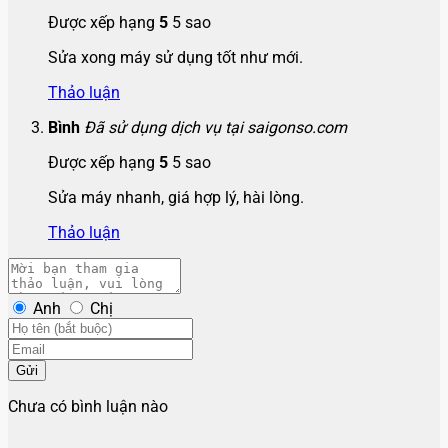
Được xếp hạng
5
5 sao
Sửa xong máy sử dụng tốt như mới.
Thảo luận
Bình
Đã sử dụng dịch vụ tại saigonso.com
Được xếp hạng
5
5 sao
Sửa máy nhanh, giá hợp lý, hài lòng.
Thảo luận
Anh
Chị
Gửi
Chưa có bình luận nào