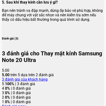
5. Sau khi thay kính cần lưu ý gì?
Bạn nên tránh va đập mạnh, dùng ốp bảo vệ phù hợp, không
để máy chung với vật sắc nhọn và nên kiểm tra sớm nếu
thấy có dấu hiệu bất thường trong quá trình sử dụng.
Đánh giá (3)
3 đánh giá cho
Thay mặt kính Samsung
Note 20 Ultra
5.00
5.00
trên 5 dựa trên
2
đánh giá
3
đánh giá của khách hàng
5
100%
| 3 đánh giá
4
0%
| 0 đánh giá
3
0%
| 0 đánh giá
2
0%
| 0 đánh giá
1
0%
| 0 đánh giá