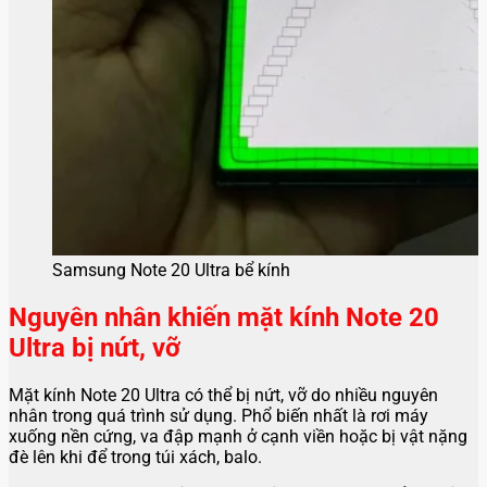
Samsung Note 20 Ultra bể kính
Nguyên nhân khiến mặt kính Note 20
Ultra bị nứt, vỡ
Mặt kính Note 20 Ultra có thể bị nứt, vỡ do nhiều nguyên
nhân trong quá trình sử dụng. Phổ biến nhất là rơi máy
xuống nền cứng, va đập mạnh ở cạnh viền hoặc bị vật nặng
đè lên khi để trong túi xách, balo.