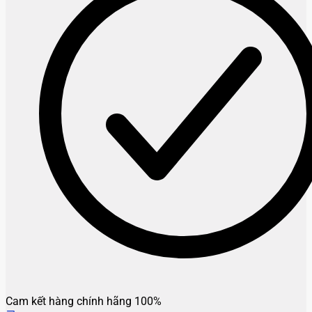
Cam kết hàng chính hãng 100%