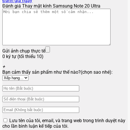
Đánh giá ngay
Đánh giá Thay mặt kính Samsung Note 20 Ultra
Gửi ảnh chụp thực tế
0 ký tự (tối thiểu 10)
+
Bạn cảm thấy sản phẩm như thế nào?(chọn sao nhé):
Lưu tên của tôi, email, và trang web trong trình duyệt này
cho lần bình luận kế tiếp của tôi.