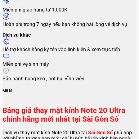
Miễn phí giao hàng từ 1.000K
Hoàn phí trong 7 ngày nếu bạn không hài lòng về dịch vụ
Dịch vụ khác
Hỗ trợ khách hàng ký tên vào linh kiện & xem trực tiếp
Miễn phí vệ sinh máy
Bảo hành bung keo , bọt bụi vĩnh viễn
Mô tả
Bảng giá thay mặt kính Note 20 Ultra
chính hãng mới nhất tại Sài Gòn Số
Dịch vụ thay mặt kính Note 20 Ultra tại
Sài Gòn Số
phù hợp
với những trường hợp máy chỉ bị nứt, bể lớp kính bên ngoài