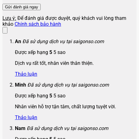
Lưu ý:
Để đánh giá được duyệt, quý khách vui lòng tham
khảo
Chính sách bảo hành
An
Đã sử dụng dịch vụ tại saigonso.com
Được xếp hạng
5
5 sao
Dịch vụ rất tốt, nhân viên thân thiện.
Thảo luận
Minh
Đã sử dụng dịch vụ tại saigonso.com
Được xếp hạng
5
5 sao
Nhân viên hỗ trợ tận tâm, chất lượng tuyệt vời.
Thảo luận
Nam
Đã sử dụng dịch vụ tại saigonso.com