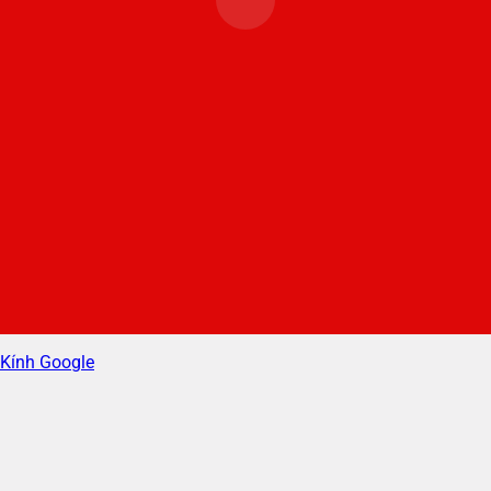
Kính Google