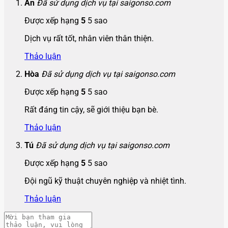
An
Đã sử dụng dịch vụ tại saigonso.com
Được xếp hạng
5
5 sao
Dịch vụ rất tốt, nhân viên thân thiện.
Thảo luận
Hòa
Đã sử dụng dịch vụ tại saigonso.com
Được xếp hạng
5
5 sao
Rất đáng tin cậy, sẽ giới thiệu bạn bè.
Thảo luận
Tú
Đã sử dụng dịch vụ tại saigonso.com
Được xếp hạng
5
5 sao
Đội ngũ kỹ thuật chuyên nghiệp và nhiệt tình.
Thảo luận