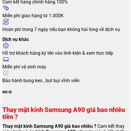
Cam kết hàng chính hãng 100%
Miễn phí giao hàng từ 1.000K
Hoàn phí trong 7 ngày nếu bạn không hài lòng về dịch vụ
Dịch vụ khác
Hỗ trợ khách hàng ký tên vào linh kiện & xem trực tiếp
Miễn phí vệ sinh máy
Bảo hành bung keo , bọt bụi vĩnh viễn
Mô tả
Thay mặt kính Samsung A90 giá bao nhiêu
tiền ?
Thay mặt kính Samsung A90
giá bao nhiêu ?
Cam kết thay