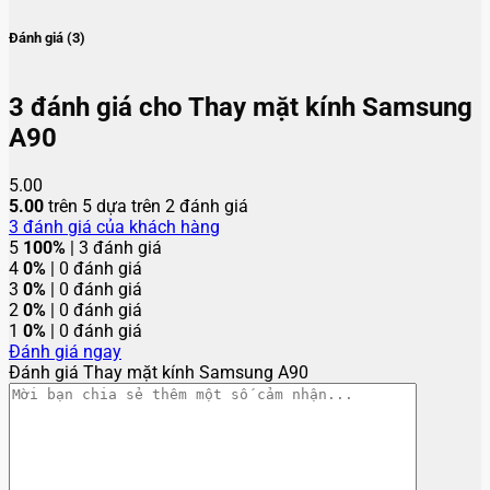
Đánh giá (3)
3 đánh giá cho
Thay mặt kính Samsung
A90
5.00
5.00
trên 5 dựa trên
2
đánh giá
3
đánh giá của khách hàng
5
100%
| 3 đánh giá
4
0%
| 0 đánh giá
3
0%
| 0 đánh giá
2
0%
| 0 đánh giá
1
0%
| 0 đánh giá
Đánh giá ngay
Đánh giá Thay mặt kính Samsung A90