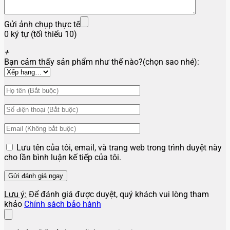
Gửi ảnh chụp thực tế
0 ký tự (tối thiểu 10)
+
Bạn cảm thấy sản phẩm như thế nào?(chọn sao nhé):
Lưu tên của tôi, email, và trang web trong trình duyệt này
cho lần bình luận kế tiếp của tôi.
Lưu ý:
Để đánh giá được duyệt, quý khách vui lòng tham
khảo
Chính sách bảo hành