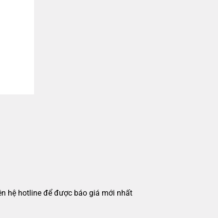
iên hệ hotline để được báo giá mới nhất